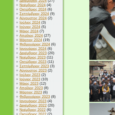
Δεκέμβριος 2024
(27)
Νοέμβριος 2024
(4)
Οκτώβριος 2024
(6)
Σεπτέμβριος 2024
(9)
Αύγουστος 2024
(2)
Ιούλιος 2024
(3)
Ιούνιος 2024
(5)
Μάιος 2024
(7)
Απρίλιος 2024
(27)
Μάρτιος 2024
(19)
Φεβρουάριος 2024
(6)
Ιανουάριος 2024
(6)
Δεκέμβριος 2023
(20)
Νοέμβριος 2023
(11)
Οκτώβριος 2023
(11)
Σεπτέμβριος 2023
(3)
Αύγουστος 2023
(2)
Ιούλιος 2023
(2)
Ιούνιος 2023
(10)
Μάιος 2023
(12)
Απρίλιος 2023
(8)
Μάρτιος 2023
(6)
Φεβρουάριος 2023
(8)
Ιανουάριος 2023
(4)
Δεκέμβριος 2022
(20)
Νοέμβριος 2022
(6)
Οκτώβριος 2022
(2)