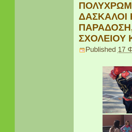
ΠΟΛΥΧΡΩΜΗ
ΔΑΣΚΑΛΟΙ 
ΠΑΡΑΔΟΣΗ,
ΣΧΟΛΕΙΟΥ 
Published
17 