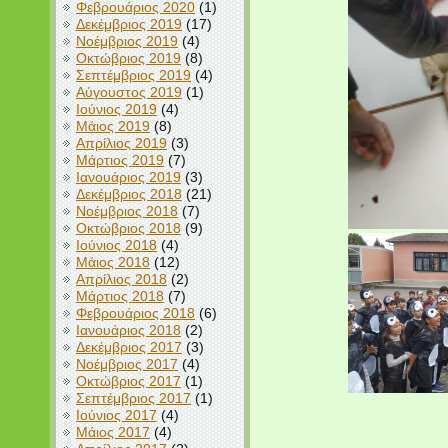
Φεβρουάριος 2020
(1)
Δεκέμβριος 2019
(17)
Νοέμβριος 2019
(4)
Οκτώβριος 2019
(8)
Σεπτέμβριος 2019
(4)
Αύγουστος 2019
(1)
Ιούνιος 2019
(4)
Μάιος 2019
(8)
Απρίλιος 2019
(3)
Μάρτιος 2019
(7)
Ιανουάριος 2019
(3)
Δεκέμβριος 2018
(21)
Νοέμβριος 2018
(7)
Οκτώβριος 2018
(9)
Ιούνιος 2018
(4)
Μάιος 2018
(12)
Απρίλιος 2018
(2)
Μάρτιος 2018
(7)
Φεβρουάριος 2018
(6)
Ιανουάριος 2018
(2)
Δεκέμβριος 2017
(3)
Νοέμβριος 2017
(4)
Οκτώβριος 2017
(1)
Σεπτέμβριος 2017
(1)
Ιούνιος 2017
(4)
Μάιος 2017
(4)