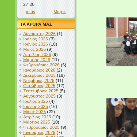
27
28
« Ιαν
Μαρ »
ΤΑ ΑΡΘΡΑ ΜΑΣ
Αύγουστος 2026
(1)
Ιούλιος 2026
(3)
Ιούνιος 2026
(10)
Μάιος 2026
(9)
Απρίλιος 2026
(9)
Μάρτιος 2026
(11)
Φεβρουάριος 2026
(6)
Ιανουάριος 2026
(2)
Δεκέμβριος 2025
(18)
Νοέμβριος 2025
(11)
Οκτώβριος 2025
(12)
Σεπτέμβριος 2025
(5)
Αύγουστος 2025
(3)
Ιούλιος 2025
(4)
Ιούνιος 2025
(16)
Μάιος 2025
(22)
Απρίλιος 2025
(10)
Μάρτιος 2025
(10)
Φεβρουάριος 2025
(9)
Ιανουάριος 2025
(7)