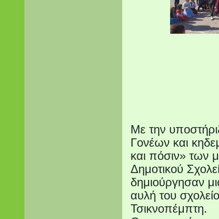
Με την υποστήρι
Γονέων και κηδε
και πόσιν» των 
Δημοτικού Σχολε
δημιούργησαν μι
αυλή του σχολείο
Τσικνοπέμπτη.