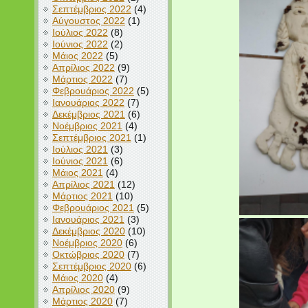
Σεπτέμβριος 2022
(4)
Αύγουστος 2022
(1)
Ιούλιος 2022
(8)
Ιούνιος 2022
(2)
Μάιος 2022
(5)
Απρίλιος 2022
(9)
Μάρτιος 2022
(7)
Φεβρουάριος 2022
(5)
Ιανουάριος 2022
(7)
Δεκέμβριος 2021
(6)
Νοέμβριος 2021
(4)
Σεπτέμβριος 2021
(1)
Ιούλιος 2021
(3)
Ιούνιος 2021
(6)
Μάιος 2021
(4)
Απρίλιος 2021
(12)
Μάρτιος 2021
(10)
Φεβρουάριος 2021
(5)
Ιανουάριος 2021
(3)
Δεκέμβριος 2020
(10)
Νοέμβριος 2020
(6)
Οκτώβριος 2020
(7)
Σεπτέμβριος 2020
(6)
Μάιος 2020
(4)
Απρίλιος 2020
(9)
Μάρτιος 2020
(7)