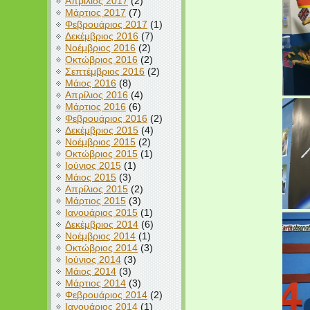
Απρίλιος 2017
(2)
Μάρτιος 2017
(7)
Φεβρουάριος 2017
(1)
Δεκέμβριος 2016
(7)
Νοέμβριος 2016
(2)
Οκτώβριος 2016
(2)
Σεπτέμβριος 2016
(2)
Μάιος 2016
(8)
Απρίλιος 2016
(4)
Μάρτιος 2016
(6)
Φεβρουάριος 2016
(2)
Δεκέμβριος 2015
(4)
Νοέμβριος 2015
(2)
Οκτώβριος 2015
(1)
Ιούνιος 2015
(1)
Μάιος 2015
(3)
Απρίλιος 2015
(2)
Μάρτιος 2015
(3)
Ιανουάριος 2015
(1)
Δεκέμβριος 2014
(6)
Νοέμβριος 2014
(1)
Οκτώβριος 2014
(3)
Ιούνιος 2014
(3)
Μάιος 2014
(3)
Μάρτιος 2014
(3)
Φεβρουάριος 2014
(2)
Ιανουάριος 2014
(1)