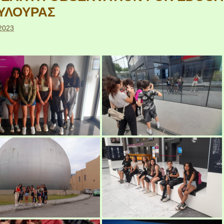
ΥΛΟΥΡΑΣ
 2023