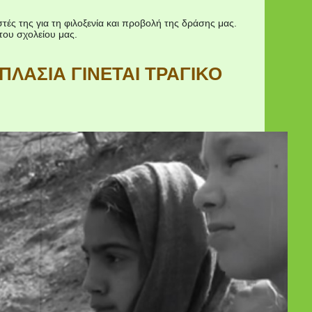
ές της για τη φιλοξενία και προβολή της δράσης μας.
 του σχολείου μας.
ΠΛΑΣΙΑ ΓΙΝΕΤΑΙ ΤΡΑΓΙΚΟ