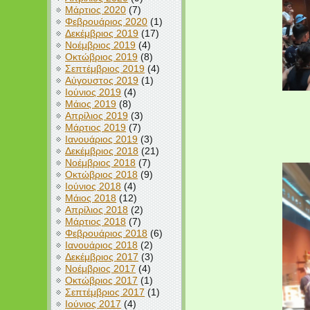
Μάρτιος 2020
(7)
Φεβρουάριος 2020
(1)
Δεκέμβριος 2019
(17)
Νοέμβριος 2019
(4)
Οκτώβριος 2019
(8)
Σεπτέμβριος 2019
(4)
Αύγουστος 2019
(1)
Ιούνιος 2019
(4)
Μάιος 2019
(8)
Απρίλιος 2019
(3)
Μάρτιος 2019
(7)
Ιανουάριος 2019
(3)
Δεκέμβριος 2018
(21)
Νοέμβριος 2018
(7)
Οκτώβριος 2018
(9)
Ιούνιος 2018
(4)
Μάιος 2018
(12)
Απρίλιος 2018
(2)
Μάρτιος 2018
(7)
Φεβρουάριος 2018
(6)
Ιανουάριος 2018
(2)
Δεκέμβριος 2017
(3)
Νοέμβριος 2017
(4)
Οκτώβριος 2017
(1)
Σεπτέμβριος 2017
(1)
Ιούνιος 2017
(4)