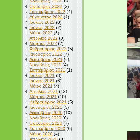
Νοέμβριος 2022
(6)
Οκτώβριος 2022
(2)
Σεπτέμβριος 2022
(4)
Αύγουστος 2022
(1)
Ιούλιος 2022
(8)
Ιούνιος 2022
(2)
Μάιος 2022
(5)
Απρίλιος 2022
(9)
Μάρτιος 2022
(7)
Φεβρουάριος 2022
(5)
Ιανουάριος 2022
(7)
Δεκέμβριος 2021
(6)
Νοέμβριος 2021
(4)
Σεπτέμβριος 2021
(1)
Ιούλιος 2021
(3)
Ιούνιος 2021
(6)
Μάιος 2021
(4)
Απρίλιος 2021
(12)
Μάρτιος 2021
(10)
Φεβρουάριος 2021
(5)
Ιανουάριος 2021
(3)
Δεκέμβριος 2020
(10)
Νοέμβριος 2020
(6)
Οκτώβριος 2020
(7)
Σεπτέμβριος 2020
(6)
Μάιος 2020
(4)
Απρίλιος 2020
(9)