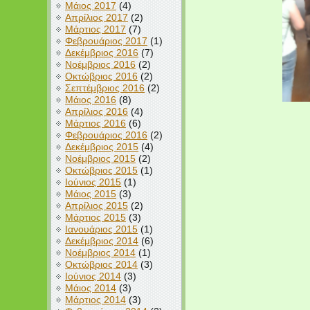
Μάιος 2017
(4)
Απρίλιος 2017
(2)
Μάρτιος 2017
(7)
Φεβρουάριος 2017
(1)
Δεκέμβριος 2016
(7)
Νοέμβριος 2016
(2)
Οκτώβριος 2016
(2)
Σεπτέμβριος 2016
(2)
Μάιος 2016
(8)
Απρίλιος 2016
(4)
Μάρτιος 2016
(6)
Φεβρουάριος 2016
(2)
Δεκέμβριος 2015
(4)
Νοέμβριος 2015
(2)
Οκτώβριος 2015
(1)
Ιούνιος 2015
(1)
Μάιος 2015
(3)
Απρίλιος 2015
(2)
Μάρτιος 2015
(3)
Ιανουάριος 2015
(1)
Δεκέμβριος 2014
(6)
Νοέμβριος 2014
(1)
Οκτώβριος 2014
(3)
Ιούνιος 2014
(3)
Μάιος 2014
(3)
Μάρτιος 2014
(3)