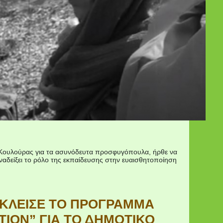
ίου Κουλούρας για τα ασυνόδευτα προσφυγόπουλα, ήρθε να
αναδείξει το ρόλο της εκπαίδευσης στην ευαισθητοποίηση
 ΕΚΛΕΙΣΕ ΤΟ ΠΡΟΓΡΑΜΜΑ
ION” ΓΙΑ ΤΟ ΔΗΜΟΤΙΚΟ