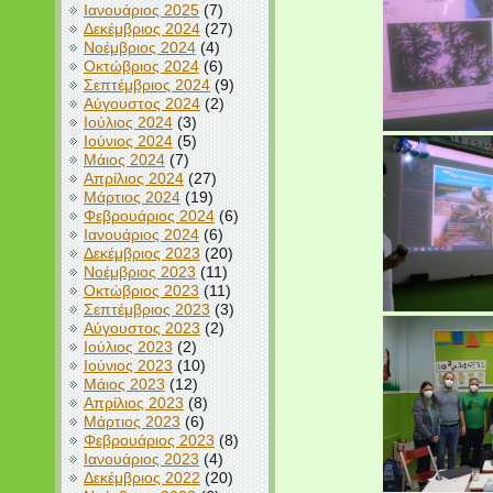
Ιανουάριος 2025
(7)
Δεκέμβριος 2024
(27)
Νοέμβριος 2024
(4)
Οκτώβριος 2024
(6)
Σεπτέμβριος 2024
(9)
Αύγουστος 2024
(2)
Ιούλιος 2024
(3)
Ιούνιος 2024
(5)
Μάιος 2024
(7)
Απρίλιος 2024
(27)
Μάρτιος 2024
(19)
Φεβρουάριος 2024
(6)
Ιανουάριος 2024
(6)
Δεκέμβριος 2023
(20)
Νοέμβριος 2023
(11)
Οκτώβριος 2023
(11)
Σεπτέμβριος 2023
(3)
Αύγουστος 2023
(2)
Ιούλιος 2023
(2)
Ιούνιος 2023
(10)
Μάιος 2023
(12)
Απρίλιος 2023
(8)
Μάρτιος 2023
(6)
Φεβρουάριος 2023
(8)
Ιανουάριος 2023
(4)
Δεκέμβριος 2022
(20)