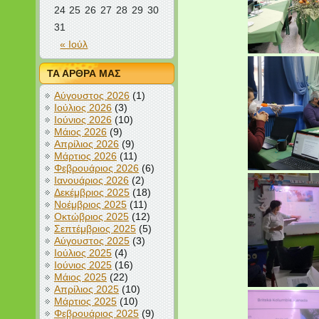
24
25
26
27
28
29
30
31
« Ιούλ
ΤΑ ΑΡΘΡΑ ΜΑΣ
Αύγουστος 2026
(1)
Ιούλιος 2026
(3)
Ιούνιος 2026
(10)
Μάιος 2026
(9)
Απρίλιος 2026
(9)
Μάρτιος 2026
(11)
Φεβρουάριος 2026
(6)
Ιανουάριος 2026
(2)
Δεκέμβριος 2025
(18)
Νοέμβριος 2025
(11)
Οκτώβριος 2025
(12)
Σεπτέμβριος 2025
(5)
Αύγουστος 2025
(3)
Ιούλιος 2025
(4)
Ιούνιος 2025
(16)
Μάιος 2025
(22)
Απρίλιος 2025
(10)
Μάρτιος 2025
(10)
Φεβρουάριος 2025
(9)