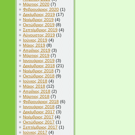
Μάρτιος 2020
(7)
Φεβρουάριος 2020
(1)
Δεκέμβριος 2019
(17)
Νοέμβριος 2019
(4)
Οκτώβριος 2019
(8)
Σεπτέμβριος 2019
(4)
Αύγουστος 2019
(1)
Ιούνιος 2019
(4)
Μάιος 2019
(8)
Απρίλιος 2019
(3)
Μάρτιος 2019
(7)
Ιανουάριος 2019
(3)
Δεκέμβριος 2018
(21)
Νοέμβριος 2018
(7)
Οκτώβριος 2018
(9)
Ιούνιος 2018
(4)
Μάιος 2018
(12)
Απρίλιος 2018
(2)
Μάρτιος 2018
(7)
Φεβρουάριος 2018
(6)
Ιανουάριος 2018
(2)
Δεκέμβριος 2017
(3)
Νοέμβριος 2017
(4)
Οκτώβριος 2017
(1)
Σεπτέμβριος 2017
(1)
Ιούνιος 2017
(4)