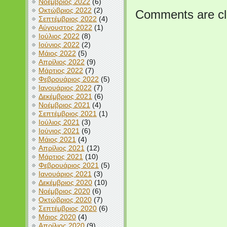
Νοέμβριος 2022
(6)
Οκτώβριος 2022
(2)
Comments are cl
Σεπτέμβριος 2022
(4)
Αύγουστος 2022
(1)
Ιούλιος 2022
(8)
Ιούνιος 2022
(2)
Μάιος 2022
(5)
Απρίλιος 2022
(9)
Μάρτιος 2022
(7)
Φεβρουάριος 2022
(5)
Ιανουάριος 2022
(7)
Δεκέμβριος 2021
(6)
Νοέμβριος 2021
(4)
Σεπτέμβριος 2021
(1)
Ιούλιος 2021
(3)
Ιούνιος 2021
(6)
Μάιος 2021
(4)
Απρίλιος 2021
(12)
Μάρτιος 2021
(10)
Φεβρουάριος 2021
(5)
Ιανουάριος 2021
(3)
Δεκέμβριος 2020
(10)
Νοέμβριος 2020
(6)
Οκτώβριος 2020
(7)
Σεπτέμβριος 2020
(6)
Μάιος 2020
(4)
Απρίλιος 2020
(9)