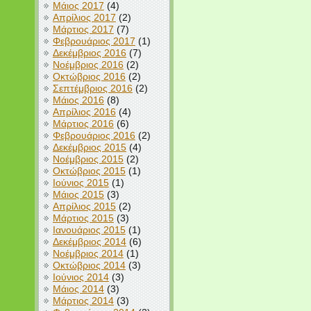
Μάιος 2017
(4)
Απρίλιος 2017
(2)
Μάρτιος 2017
(7)
Φεβρουάριος 2017
(1)
Δεκέμβριος 2016
(7)
Νοέμβριος 2016
(2)
Οκτώβριος 2016
(2)
Σεπτέμβριος 2016
(2)
Μάιος 2016
(8)
Απρίλιος 2016
(4)
Μάρτιος 2016
(6)
Φεβρουάριος 2016
(2)
Δεκέμβριος 2015
(4)
Νοέμβριος 2015
(2)
Οκτώβριος 2015
(1)
Ιούνιος 2015
(1)
Μάιος 2015
(3)
Απρίλιος 2015
(2)
Μάρτιος 2015
(3)
Ιανουάριος 2015
(1)
Δεκέμβριος 2014
(6)
Νοέμβριος 2014
(1)
Οκτώβριος 2014
(3)
Ιούνιος 2014
(3)
Μάιος 2014
(3)
Μάρτιος 2014
(3)