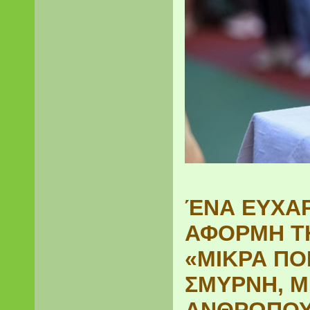
ΈΝΑ ΕΥΧΑΡ
ΑΦΟΡΜΗ ΤΗ
«ΜΙΚΡΑ ΠΟ
ΣΜΥΡΝΗ, Μ