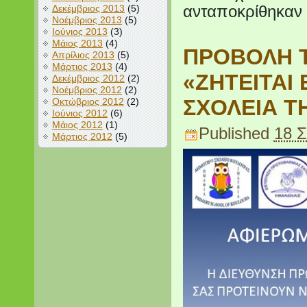
Δεκέμβριος 2013
(5)
ανταποκρίθηκαν 
Νοέμβριος 2013
(5)
Ιούνιος 2013
(3)
Μάιος 2013
(4)
ΠΡΟΒΟΛΗ Τ
Απρίλιος 2013
(5)
Μάρτιος 2013
(4)
«ΖΗΤΕΙΤΑΙ
Δεκέμβριος 2012
(2)
Νοέμβριος 2012
(2)
ΣΧΟΛΕΙΑ Τ
Οκτώβριος 2012
(2)
Ιούνιος 2012
(6)
Μάιος 2012
(1)
Published
18 Σ
Μάρτιος 2012
(5)