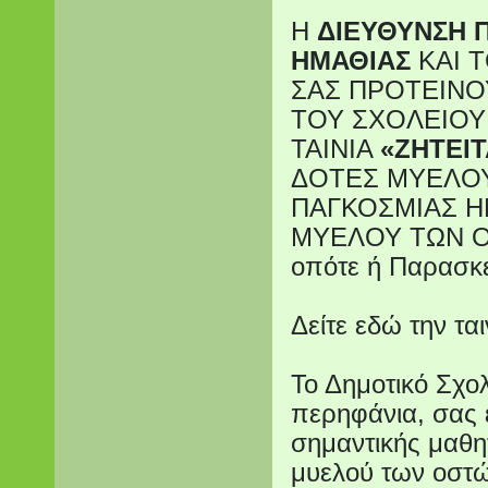
Η
ΔΙΕΥΘΥΝΣΗ 
ΗΜΑΘΙΑΣ
ΚΑΙ 
ΣΑΣ ΠΡΟΤΕΙΝΟ
ΤΟΥ ΣΧΟΛΕΙΟΥ
ΤΑΙΝΙΑ
«ΖΗΤΕΙΤ
ΔΟΤΕΣ ΜΥΕΛΟΥ
ΠΑΓΚΟΣΜΙΑΣ Η
ΜΥΕΛΟΥ ΤΩΝ ΟΣ
οπότε ή Παρασκε
Δείτε εδώ την ται
Το Δημοτικό Σχολ
περηφάνια, σας ε
σημαντικής μαθητ
μυελού των οστώ