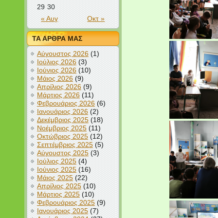
29
30
« Αυγ
Οκτ »
ΤΑ ΑΡΘΡΑ ΜΑΣ
Αύγουστος 2026
(1)
Ιούλιος 2026
(3)
Ιούνιος 2026
(10)
Μάιος 2026
(9)
Απρίλιος 2026
(9)
Μάρτιος 2026
(11)
Φεβρουάριος 2026
(6)
Ιανουάριος 2026
(2)
Δεκέμβριος 2025
(18)
Νοέμβριος 2025
(11)
Οκτώβριος 2025
(12)
Σεπτέμβριος 2025
(5)
Αύγουστος 2025
(3)
Ιούλιος 2025
(4)
Ιούνιος 2025
(16)
Μάιος 2025
(22)
Απρίλιος 2025
(10)
Μάρτιος 2025
(10)
Φεβρουάριος 2025
(9)
Ιανουάριος 2025
(7)