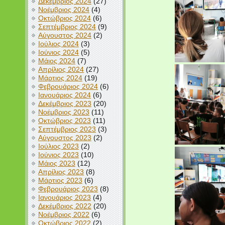
Δεκέμβριος 2024
(27)
Νοέμβριος 2024
(4)
Οκτώβριος 2024
(6)
Σεπτέμβριος 2024
(9)
Αύγουστος 2024
(2)
Ιούλιος 2024
(3)
Ιούνιος 2024
(5)
Μάιος 2024
(7)
Απρίλιος 2024
(27)
Μάρτιος 2024
(19)
Φεβρουάριος 2024
(6)
Ιανουάριος 2024
(6)
Δεκέμβριος 2023
(20)
Νοέμβριος 2023
(11)
Οκτώβριος 2023
(11)
Σεπτέμβριος 2023
(3)
Αύγουστος 2023
(2)
Ιούλιος 2023
(2)
Ιούνιος 2023
(10)
Μάιος 2023
(12)
Απρίλιος 2023
(8)
Μάρτιος 2023
(6)
Φεβρουάριος 2023
(8)
Ιανουάριος 2023
(4)
Δεκέμβριος 2022
(20)
Νοέμβριος 2022
(6)
Οκτώβριος 2022
(2)