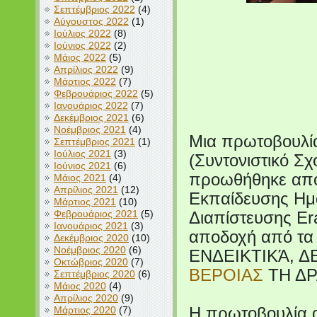
Σεπτέμβριος 2022
(4)
Αύγουστος 2022
(1)
Ιούλιος 2022
(8)
Ιούνιος 2022
(2)
Μάιος 2022
(5)
Απρίλιος 2022
(9)
Μάρτιος 2022
(7)
Φεβρουάριος 2022
(5)
Ιανουάριος 2022
(7)
Δεκέμβριος 2021
(6)
Νοέμβριος 2021
(4)
Μια πρωτοβουλία
Σεπτέμβριος 2021
(1)
Ιούλιος 2021
(3)
(Συντονιστικό Σ
Ιούνιος 2021
(6)
προωθήθηκε από
Μάιος 2021
(4)
Απρίλιος 2021
(12)
Εκπαίδευσης Ημα
Μάρτιος 2021
(10)
Φεβρουάριος 2021
(5)
Διαπίστευσης Er
Ιανουάριος 2021
(3)
αποδοχή από τα 
Δεκέμβριος 2020
(10)
Νοέμβριος 2020
(6)
ΕΝΔΕΙΚΤΙΚΆ, Δ
Οκτώβριος 2020
(7)
ΒΕΡΟΙΑΣ
ΤΗ ΔΡ
Σεπτέμβριος 2020
(6)
Μάιος 2020
(4)
Απρίλιος 2020
(9)
Μάρτιος 2020
(7)
Η πρωτοβουλία 