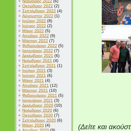
Νοέμβριος 2022
(6)
Οκτώβριος 2022
(2)
Σεπτέμβριος 2022
(4)
Αύγουστος 2022
(1)
Ιούλιος 2022
(8)
Ιούνιος 2022
(2)
Μάιος 2022
(5)
Απρίλιος 2022
(9)
Μάρτιος 2022
(7)
Φεβρουάριος 2022
(5)
Ιανουάριος 2022
(7)
Δεκέμβριος 2021
(6)
Νοέμβριος 2021
(4)
Σεπτέμβριος 2021
(1)
Ιούλιος 2021
(3)
Ιούνιος 2021
(6)
Μάιος 2021
(4)
Απρίλιος 2021
(12)
Μάρτιος 2021
(10)
Φεβρουάριος 2021
(5)
Ιανουάριος 2021
(3)
Δεκέμβριος 2020
(10)
Νοέμβριος 2020
(6)
Οκτώβριος 2020
(7)
Σεπτέμβριος 2020
(6)
Μάιος 2020
(4)
(Δείτε και ακούσ
Απρίλιος 2020
(9)