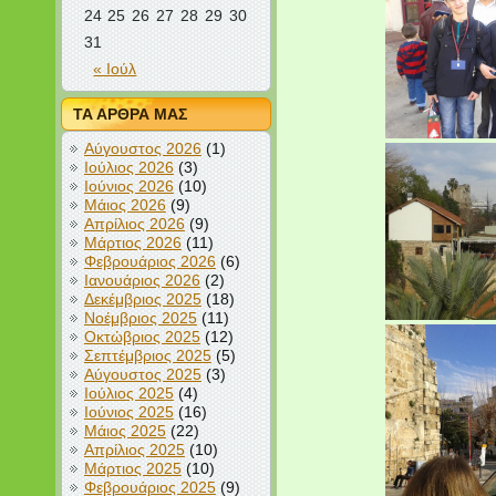
24
25
26
27
28
29
30
31
« Ιούλ
ΤΑ ΑΡΘΡΑ ΜΑΣ
Αύγουστος 2026
(1)
Ιούλιος 2026
(3)
Ιούνιος 2026
(10)
Μάιος 2026
(9)
Απρίλιος 2026
(9)
Μάρτιος 2026
(11)
Φεβρουάριος 2026
(6)
Ιανουάριος 2026
(2)
Δεκέμβριος 2025
(18)
Νοέμβριος 2025
(11)
Οκτώβριος 2025
(12)
Σεπτέμβριος 2025
(5)
Αύγουστος 2025
(3)
Ιούλιος 2025
(4)
Ιούνιος 2025
(16)
Μάιος 2025
(22)
Απρίλιος 2025
(10)
Μάρτιος 2025
(10)
Φεβρουάριος 2025
(9)