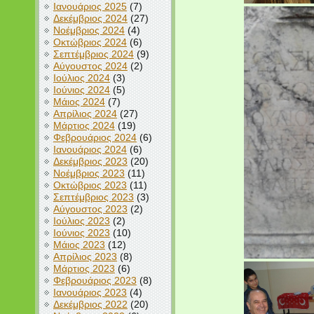
Ιανουάριος 2025
(7)
Δεκέμβριος 2024
(27)
Νοέμβριος 2024
(4)
Οκτώβριος 2024
(6)
Σεπτέμβριος 2024
(9)
Αύγουστος 2024
(2)
Ιούλιος 2024
(3)
Ιούνιος 2024
(5)
Μάιος 2024
(7)
Απρίλιος 2024
(27)
Μάρτιος 2024
(19)
Φεβρουάριος 2024
(6)
Ιανουάριος 2024
(6)
Δεκέμβριος 2023
(20)
Νοέμβριος 2023
(11)
Οκτώβριος 2023
(11)
Σεπτέμβριος 2023
(3)
Αύγουστος 2023
(2)
Ιούλιος 2023
(2)
Ιούνιος 2023
(10)
Μάιος 2023
(12)
Απρίλιος 2023
(8)
Μάρτιος 2023
(6)
Φεβρουάριος 2023
(8)
Ιανουάριος 2023
(4)
Δεκέμβριος 2022
(20)