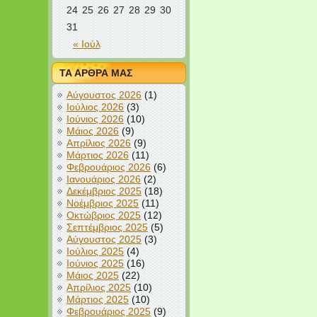
24
25
26
27
28
29
30
31
« Ιούλ
ΤΑ ΑΡΘΡΑ ΜΑΣ
Αύγουστος 2026
(1)
Ιούλιος 2026
(3)
Ιούνιος 2026
(10)
Μάιος 2026
(9)
Απρίλιος 2026
(9)
Μάρτιος 2026
(11)
Φεβρουάριος 2026
(6)
Ιανουάριος 2026
(2)
Δεκέμβριος 2025
(18)
Νοέμβριος 2025
(11)
Οκτώβριος 2025
(12)
Σεπτέμβριος 2025
(5)
Αύγουστος 2025
(3)
Ιούλιος 2025
(4)
Ιούνιος 2025
(16)
Μάιος 2025
(22)
Απρίλιος 2025
(10)
Μάρτιος 2025
(10)
Φεβρουάριος 2025
(9)