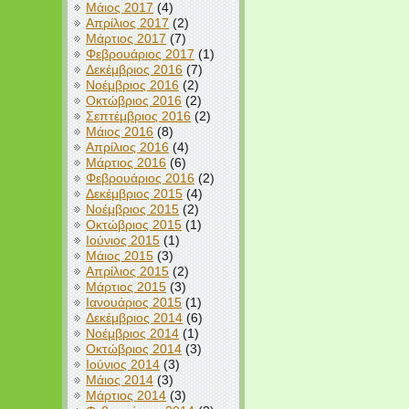
Μάιος 2017
(4)
Απρίλιος 2017
(2)
Μάρτιος 2017
(7)
Φεβρουάριος 2017
(1)
Δεκέμβριος 2016
(7)
Νοέμβριος 2016
(2)
Οκτώβριος 2016
(2)
Σεπτέμβριος 2016
(2)
Μάιος 2016
(8)
Απρίλιος 2016
(4)
Μάρτιος 2016
(6)
Φεβρουάριος 2016
(2)
Δεκέμβριος 2015
(4)
Νοέμβριος 2015
(2)
Οκτώβριος 2015
(1)
Ιούνιος 2015
(1)
Μάιος 2015
(3)
Απρίλιος 2015
(2)
Μάρτιος 2015
(3)
Ιανουάριος 2015
(1)
Δεκέμβριος 2014
(6)
Νοέμβριος 2014
(1)
Οκτώβριος 2014
(3)
Ιούνιος 2014
(3)
Μάιος 2014
(3)
Μάρτιος 2014
(3)