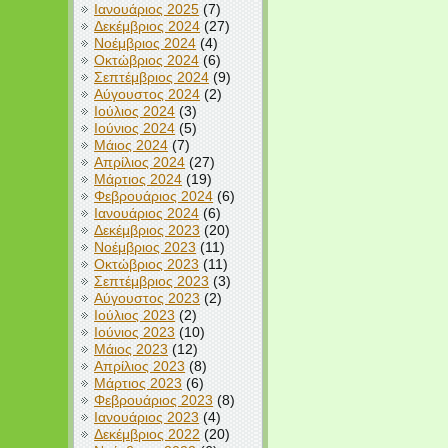
Ιανουάριος 2025
(7)
Δεκέμβριος 2024
(27)
Νοέμβριος 2024
(4)
Οκτώβριος 2024
(6)
Σεπτέμβριος 2024
(9)
Αύγουστος 2024
(2)
Ιούλιος 2024
(3)
Ιούνιος 2024
(5)
Μάιος 2024
(7)
Απρίλιος 2024
(27)
Μάρτιος 2024
(19)
Φεβρουάριος 2024
(6)
Ιανουάριος 2024
(6)
Δεκέμβριος 2023
(20)
Νοέμβριος 2023
(11)
Οκτώβριος 2023
(11)
Σεπτέμβριος 2023
(3)
Αύγουστος 2023
(2)
Ιούλιος 2023
(2)
Ιούνιος 2023
(10)
Μάιος 2023
(12)
Απρίλιος 2023
(8)
Μάρτιος 2023
(6)
Φεβρουάριος 2023
(8)
Ιανουάριος 2023
(4)
Δεκέμβριος 2022
(20)