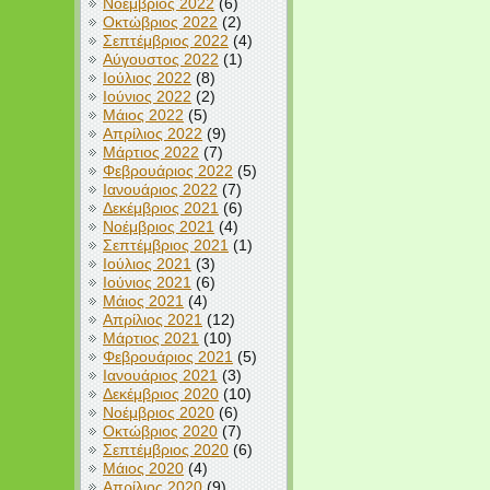
Νοέμβριος 2022
(6)
Οκτώβριος 2022
(2)
Σεπτέμβριος 2022
(4)
Αύγουστος 2022
(1)
Ιούλιος 2022
(8)
Ιούνιος 2022
(2)
Μάιος 2022
(5)
Απρίλιος 2022
(9)
Μάρτιος 2022
(7)
Φεβρουάριος 2022
(5)
Ιανουάριος 2022
(7)
Δεκέμβριος 2021
(6)
Νοέμβριος 2021
(4)
Σεπτέμβριος 2021
(1)
Ιούλιος 2021
(3)
Ιούνιος 2021
(6)
Μάιος 2021
(4)
Απρίλιος 2021
(12)
Μάρτιος 2021
(10)
Φεβρουάριος 2021
(5)
Ιανουάριος 2021
(3)
Δεκέμβριος 2020
(10)
Νοέμβριος 2020
(6)
Οκτώβριος 2020
(7)
Σεπτέμβριος 2020
(6)
Μάιος 2020
(4)
Απρίλιος 2020
(9)