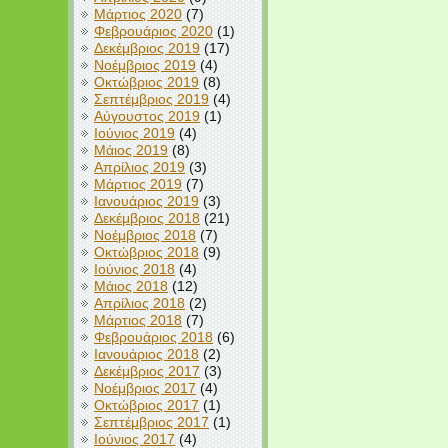
Μάρτιος 2020
(7)
Φεβρουάριος 2020
(1)
Δεκέμβριος 2019
(17)
Νοέμβριος 2019
(4)
Οκτώβριος 2019
(8)
Σεπτέμβριος 2019
(4)
Αύγουστος 2019
(1)
Ιούνιος 2019
(4)
Μάιος 2019
(8)
Απρίλιος 2019
(3)
Μάρτιος 2019
(7)
Ιανουάριος 2019
(3)
Δεκέμβριος 2018
(21)
Νοέμβριος 2018
(7)
Οκτώβριος 2018
(9)
Ιούνιος 2018
(4)
Μάιος 2018
(12)
Απρίλιος 2018
(2)
Μάρτιος 2018
(7)
Φεβρουάριος 2018
(6)
Ιανουάριος 2018
(2)
Δεκέμβριος 2017
(3)
Νοέμβριος 2017
(4)
Οκτώβριος 2017
(1)
Σεπτέμβριος 2017
(1)
Ιούνιος 2017
(4)