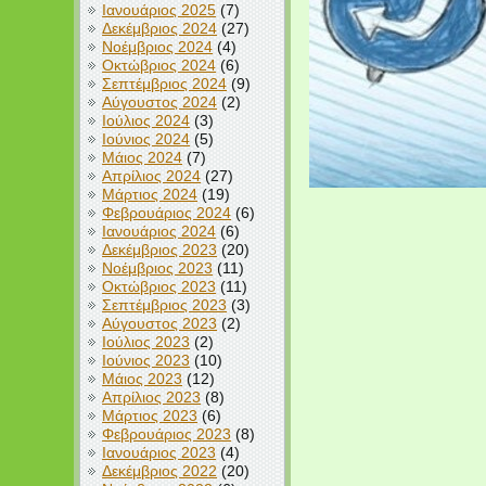
Ιανουάριος 2025
(7)
Δεκέμβριος 2024
(27)
Νοέμβριος 2024
(4)
Οκτώβριος 2024
(6)
Σεπτέμβριος 2024
(9)
Αύγουστος 2024
(2)
Ιούλιος 2024
(3)
Ιούνιος 2024
(5)
Μάιος 2024
(7)
Απρίλιος 2024
(27)
Μάρτιος 2024
(19)
Φεβρουάριος 2024
(6)
Ιανουάριος 2024
(6)
Δεκέμβριος 2023
(20)
Νοέμβριος 2023
(11)
Οκτώβριος 2023
(11)
Σεπτέμβριος 2023
(3)
Αύγουστος 2023
(2)
Ιούλιος 2023
(2)
Ιούνιος 2023
(10)
Μάιος 2023
(12)
Απρίλιος 2023
(8)
Μάρτιος 2023
(6)
Φεβρουάριος 2023
(8)
Ιανουάριος 2023
(4)
Δεκέμβριος 2022
(20)