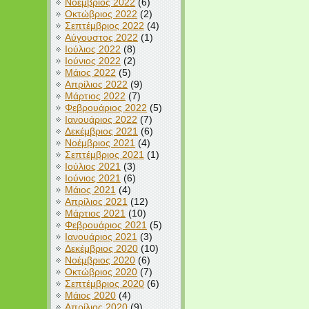
Νοέμβριος 2022
(6)
Οκτώβριος 2022
(2)
Σεπτέμβριος 2022
(4)
Αύγουστος 2022
(1)
Ιούλιος 2022
(8)
Ιούνιος 2022
(2)
Μάιος 2022
(5)
Απρίλιος 2022
(9)
Μάρτιος 2022
(7)
Φεβρουάριος 2022
(5)
Ιανουάριος 2022
(7)
Δεκέμβριος 2021
(6)
Νοέμβριος 2021
(4)
Σεπτέμβριος 2021
(1)
Ιούλιος 2021
(3)
Ιούνιος 2021
(6)
Μάιος 2021
(4)
Απρίλιος 2021
(12)
Μάρτιος 2021
(10)
Φεβρουάριος 2021
(5)
Ιανουάριος 2021
(3)
Δεκέμβριος 2020
(10)
Νοέμβριος 2020
(6)
Οκτώβριος 2020
(7)
Σεπτέμβριος 2020
(6)
Μάιος 2020
(4)
Απρίλιος 2020
(9)