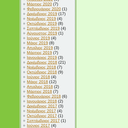
Μάρτιος 2020
(7)
Φεβρουάριος 2020
(1)
Δεκέμβριος 2019
(17)
Νοέμβριος 2019
(4)
Οκτώβριος 2019
(8)
Σεπτέμβριος 2019
(4)
Αύγουστος 2019
(1)
Ιούνιος 2019
(4)
Μάιος 2019
(8)
Απρίλιος 2019
(3)
Μάρτιος 2019
(7)
Ιανουάριος 2019
(3)
Δεκέμβριος 2018
(21)
Νοέμβριος 2018
(7)
Οκτώβριος 2018
(9)
Ιούνιος 2018
(4)
Μάιος 2018
(12)
Απρίλιος 2018
(2)
Μάρτιος 2018
(7)
Φεβρουάριος 2018
(6)
Ιανουάριος 2018
(2)
Δεκέμβριος 2017
(3)
Νοέμβριος 2017
(4)
Οκτώβριος 2017
(1)
Σεπτέμβριος 2017
(1)
Ιούνιος 2017
(4)