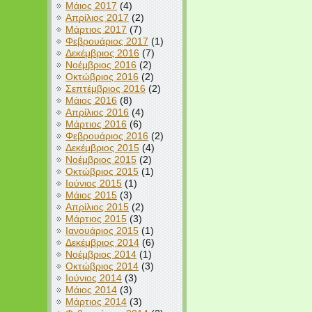
Μάιος 2017
(4)
Απρίλιος 2017
(2)
Μάρτιος 2017
(7)
Φεβρουάριος 2017
(1)
Δεκέμβριος 2016
(7)
Νοέμβριος 2016
(2)
Οκτώβριος 2016
(2)
Σεπτέμβριος 2016
(2)
Μάιος 2016
(8)
Απρίλιος 2016
(4)
Μάρτιος 2016
(6)
Φεβρουάριος 2016
(2)
Δεκέμβριος 2015
(4)
Νοέμβριος 2015
(2)
Οκτώβριος 2015
(1)
Ιούνιος 2015
(1)
Μάιος 2015
(3)
Απρίλιος 2015
(2)
Μάρτιος 2015
(3)
Ιανουάριος 2015
(1)
Δεκέμβριος 2014
(6)
Νοέμβριος 2014
(1)
Οκτώβριος 2014
(3)
Ιούνιος 2014
(3)
Μάιος 2014
(3)
Μάρτιος 2014
(3)