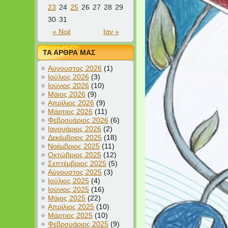
23
24
25
26
27
28
29
30
31
« Νοέ
Ιαν »
ΤΑ ΑΡΘΡΑ ΜΑΣ
Αύγουστος 2026
(1)
Ιούλιος 2026
(3)
Ιούνιος 2026
(10)
Μάιος 2026
(9)
Απρίλιος 2026
(9)
Μάρτιος 2026
(11)
Φεβρουάριος 2026
(6)
Ιανουάριος 2026
(2)
Δεκέμβριος 2025
(18)
Νοέμβριος 2025
(11)
Οκτώβριος 2025
(12)
Σεπτέμβριος 2025
(5)
Αύγουστος 2025
(3)
Ιούλιος 2025
(4)
Ιούνιος 2025
(16)
Μάιος 2025
(22)
Απρίλιος 2025
(10)
Μάρτιος 2025
(10)
Φεβρουάριος 2025
(9)