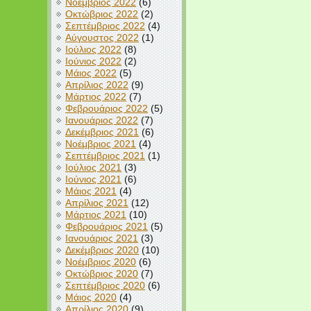
Νοέμβριος 2022
(6)
Οκτώβριος 2022
(2)
Σεπτέμβριος 2022
(4)
Αύγουστος 2022
(1)
Ιούλιος 2022
(8)
Ιούνιος 2022
(2)
Μάιος 2022
(5)
Απρίλιος 2022
(9)
Μάρτιος 2022
(7)
Φεβρουάριος 2022
(5)
Ιανουάριος 2022
(7)
Δεκέμβριος 2021
(6)
Νοέμβριος 2021
(4)
Σεπτέμβριος 2021
(1)
Ιούλιος 2021
(3)
Ιούνιος 2021
(6)
Μάιος 2021
(4)
Απρίλιος 2021
(12)
Μάρτιος 2021
(10)
Φεβρουάριος 2021
(5)
Ιανουάριος 2021
(3)
Δεκέμβριος 2020
(10)
Νοέμβριος 2020
(6)
Οκτώβριος 2020
(7)
Σεπτέμβριος 2020
(6)
Μάιος 2020
(4)
Απρίλιος 2020
(9)