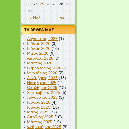
23
24
25
26
27
28
29
30
31
« Νοέ
Ιαν »
ΤΑ ΑΡΘΡΑ ΜΑΣ
Αύγουστος 2026
(1)
Ιούλιος 2026
(3)
Ιούνιος 2026
(10)
Μάιος 2026
(9)
Απρίλιος 2026
(9)
Μάρτιος 2026
(11)
Φεβρουάριος 2026
(6)
Ιανουάριος 2026
(2)
Δεκέμβριος 2025
(18)
Νοέμβριος 2025
(11)
Οκτώβριος 2025
(12)
Σεπτέμβριος 2025
(5)
Αύγουστος 2025
(3)
Ιούλιος 2025
(4)
Ιούνιος 2025
(16)
Μάιος 2025
(22)
Απρίλιος 2025
(10)
Μάρτιος 2025
(10)
Φεβρουάριος 2025
(9)