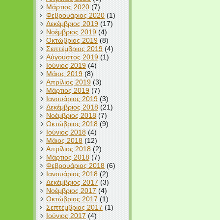
Μάρτιος 2020
(7)
Φεβρουάριος 2020
(1)
Δεκέμβριος 2019
(17)
Νοέμβριος 2019
(4)
Οκτώβριος 2019
(8)
Σεπτέμβριος 2019
(4)
Αύγουστος 2019
(1)
Ιούνιος 2019
(4)
Μάιος 2019
(8)
Απρίλιος 2019
(3)
Μάρτιος 2019
(7)
Ιανουάριος 2019
(3)
Δεκέμβριος 2018
(21)
Νοέμβριος 2018
(7)
Οκτώβριος 2018
(9)
Ιούνιος 2018
(4)
Μάιος 2018
(12)
Απρίλιος 2018
(2)
Μάρτιος 2018
(7)
Φεβρουάριος 2018
(6)
Ιανουάριος 2018
(2)
Δεκέμβριος 2017
(3)
Νοέμβριος 2017
(4)
Οκτώβριος 2017
(1)
Σεπτέμβριος 2017
(1)
Ιούνιος 2017
(4)