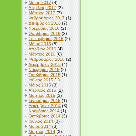
Μάιος 2017
(4)
Απρίλιος 2017
(2)
Μάρτιος 2017
(7)
Φεβρουάριος 2017
(1)
Δεκέμβριος 2016
(7)
Νοέμβριος 2016
(2)
Οκτώβριος 2016
(2)
Σεπτέμβριος 2016
(2)
Μάιος 2016
(8)
Απρίλιος 2016
(4)
Μάρτιος 2016
(6)
Φεβρουάριος 2016
(2)
Δεκέμβριος 2015
(4)
Νοέμβριος 2015
(2)
Οκτώβριος 2015
(1)
Ιούνιος 2015
(1)
Μάιος 2015
(3)
Απρίλιος 2015
(2)
Μάρτιος 2015
(3)
Ιανουάριος 2015
(1)
Δεκέμβριος 2014
(6)
Νοέμβριος 2014
(1)
Οκτώβριος 2014
(3)
Ιούνιος 2014
(3)
Μάιος 2014
(3)
Μάρτιος 2014
(3)