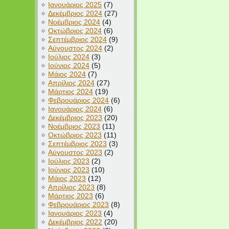
Ιανουάριος 2025
(7)
Δεκέμβριος 2024
(27)
Νοέμβριος 2024
(4)
Οκτώβριος 2024
(6)
Σεπτέμβριος 2024
(9)
Αύγουστος 2024
(2)
Ιούλιος 2024
(3)
Ιούνιος 2024
(5)
Μάιος 2024
(7)
Απρίλιος 2024
(27)
Μάρτιος 2024
(19)
Φεβρουάριος 2024
(6)
Ιανουάριος 2024
(6)
Δεκέμβριος 2023
(20)
Νοέμβριος 2023
(11)
Οκτώβριος 2023
(11)
Σεπτέμβριος 2023
(3)
Αύγουστος 2023
(2)
Ιούλιος 2023
(2)
Ιούνιος 2023
(10)
Μάιος 2023
(12)
Απρίλιος 2023
(8)
Μάρτιος 2023
(6)
Φεβρουάριος 2023
(8)
Ιανουάριος 2023
(4)
Δεκέμβριος 2022
(20)