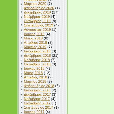
Μάρτιος 2020
(7)
Φεβρουάριος 2020
(1)
Δεκέμβριος 2019
(17)
Νοέμβριος 2019
(4)
Οκτώβριος 2019
(8)
Σεπτέμβριος 2019
(4)
Αύγουστος 2019
(1)
Ιούνιος 2019
(4)
Μάιος 2019
(8)
Απρίλιος 2019
(3)
Μάρτιος 2019
(7)
Ιανουάριος 2019
(3)
Δεκέμβριος 2018
(21)
Νοέμβριος 2018
(7)
Οκτώβριος 2018
(9)
Ιούνιος 2018
(4)
Μάιος 2018
(12)
Απρίλιος 2018
(2)
Μάρτιος 2018
(7)
Φεβρουάριος 2018
(6)
Ιανουάριος 2018
(2)
Δεκέμβριος 2017
(3)
Νοέμβριος 2017
(4)
Οκτώβριος 2017
(1)
Σεπτέμβριος 2017
(1)
Ιούνιος 2017
(4)