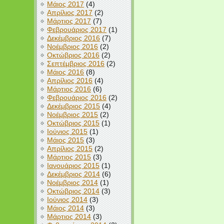
Μάιος 2017
(4)
Απρίλιος 2017
(2)
Μάρτιος 2017
(7)
Φεβρουάριος 2017
(1)
Δεκέμβριος 2016
(7)
Νοέμβριος 2016
(2)
Οκτώβριος 2016
(2)
Σεπτέμβριος 2016
(2)
Μάιος 2016
(8)
Απρίλιος 2016
(4)
Μάρτιος 2016
(6)
Φεβρουάριος 2016
(2)
Δεκέμβριος 2015
(4)
Νοέμβριος 2015
(2)
Οκτώβριος 2015
(1)
Ιούνιος 2015
(1)
Μάιος 2015
(3)
Απρίλιος 2015
(2)
Μάρτιος 2015
(3)
Ιανουάριος 2015
(1)
Δεκέμβριος 2014
(6)
Νοέμβριος 2014
(1)
Οκτώβριος 2014
(3)
Ιούνιος 2014
(3)
Μάιος 2014
(3)
Μάρτιος 2014
(3)