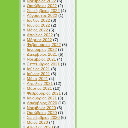
Νοέμβριος 2022
(6)
Οκτώβριος 2022
(2)
Σεπτέμβριος 2022
(4)
Αύγουστος 2022
(1)
Ιούλιος 2022
(8)
Ιούνιος 2022
(2)
Μάιος 2022
(5)
Απρίλιος 2022
(9)
Μάρτιος 2022
(7)
Φεβρουάριος 2022
(5)
Ιανουάριος 2022
(7)
Δεκέμβριος 2021
(6)
Νοέμβριος 2021
(4)
Σεπτέμβριος 2021
(1)
Ιούλιος 2021
(3)
Ιούνιος 2021
(6)
Μάιος 2021
(4)
Απρίλιος 2021
(12)
Μάρτιος 2021
(10)
Φεβρουάριος 2021
(5)
Ιανουάριος 2021
(3)
Δεκέμβριος 2020
(10)
Νοέμβριος 2020
(6)
Οκτώβριος 2020
(7)
Σεπτέμβριος 2020
(6)
Μάιος 2020
(4)
Απρίλιος 2020
(9)