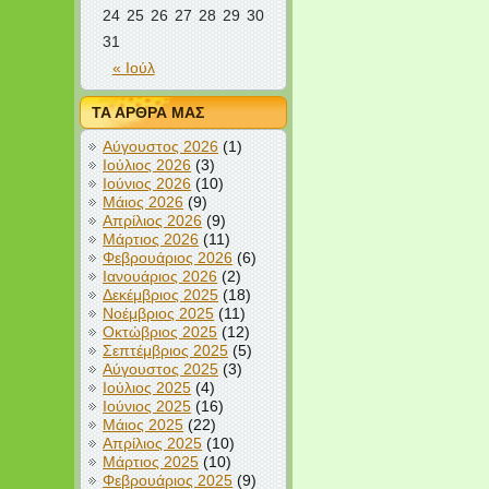
24
25
26
27
28
29
30
31
« Ιούλ
ΤΑ ΑΡΘΡΑ ΜΑΣ
Αύγουστος 2026
(1)
Ιούλιος 2026
(3)
Ιούνιος 2026
(10)
Μάιος 2026
(9)
Απρίλιος 2026
(9)
Μάρτιος 2026
(11)
Φεβρουάριος 2026
(6)
Ιανουάριος 2026
(2)
Δεκέμβριος 2025
(18)
Νοέμβριος 2025
(11)
Οκτώβριος 2025
(12)
Σεπτέμβριος 2025
(5)
Αύγουστος 2025
(3)
Ιούλιος 2025
(4)
Ιούνιος 2025
(16)
Μάιος 2025
(22)
Απρίλιος 2025
(10)
Μάρτιος 2025
(10)
Φεβρουάριος 2025
(9)