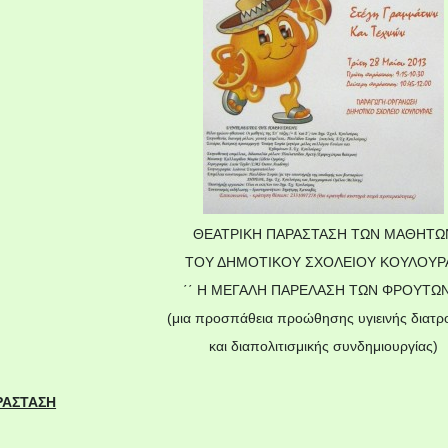
ΘΕΑΤΡΙΚΗ ΠΑΡΑΣΤΑΣΗ ΤΩΝ ΜΑΘΗΤΩ
ΤΟΥ ΔΗΜΟΤΙΚΟΥ ΣΧΟΛΕΙΟΥ ΚΟΥΛΟΥΡ
΄΄ Η ΜΕΓΑΛΗ ΠΑΡΕΛΑΣΗ ΤΩΝ ΦΡΟΥΤΩΝ
(μια προσπάθεια προώθησης υγιεινής διατρ
και διαπολιτισμικής συνδημιουργίας)
ΑΡΑΣΤΑΣΗ