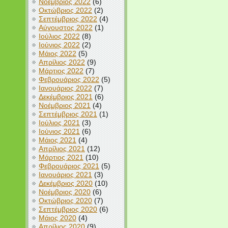
Νοέμβριος 2022
(6)
Οκτώβριος 2022
(2)
Σεπτέμβριος 2022
(4)
Αύγουστος 2022
(1)
Ιούλιος 2022
(8)
Ιούνιος 2022
(2)
Μάιος 2022
(5)
Απρίλιος 2022
(9)
Μάρτιος 2022
(7)
Φεβρουάριος 2022
(5)
Ιανουάριος 2022
(7)
Δεκέμβριος 2021
(6)
Νοέμβριος 2021
(4)
Σεπτέμβριος 2021
(1)
Ιούλιος 2021
(3)
Ιούνιος 2021
(6)
Μάιος 2021
(4)
Απρίλιος 2021
(12)
Μάρτιος 2021
(10)
Φεβρουάριος 2021
(5)
Ιανουάριος 2021
(3)
Δεκέμβριος 2020
(10)
Νοέμβριος 2020
(6)
Οκτώβριος 2020
(7)
Σεπτέμβριος 2020
(6)
Μάιος 2020
(4)
Απρίλιος 2020
(9)