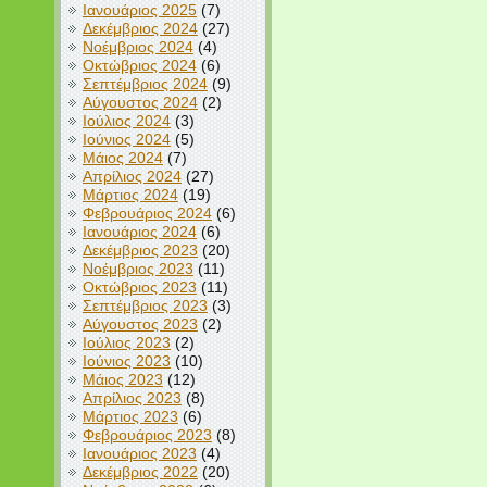
Ιανουάριος 2025
(7)
Δεκέμβριος 2024
(27)
Νοέμβριος 2024
(4)
Οκτώβριος 2024
(6)
Σεπτέμβριος 2024
(9)
Αύγουστος 2024
(2)
Ιούλιος 2024
(3)
Ιούνιος 2024
(5)
Μάιος 2024
(7)
Απρίλιος 2024
(27)
Μάρτιος 2024
(19)
Φεβρουάριος 2024
(6)
Ιανουάριος 2024
(6)
Δεκέμβριος 2023
(20)
Νοέμβριος 2023
(11)
Οκτώβριος 2023
(11)
Σεπτέμβριος 2023
(3)
Αύγουστος 2023
(2)
Ιούλιος 2023
(2)
Ιούνιος 2023
(10)
Μάιος 2023
(12)
Απρίλιος 2023
(8)
Μάρτιος 2023
(6)
Φεβρουάριος 2023
(8)
Ιανουάριος 2023
(4)
Δεκέμβριος 2022
(20)