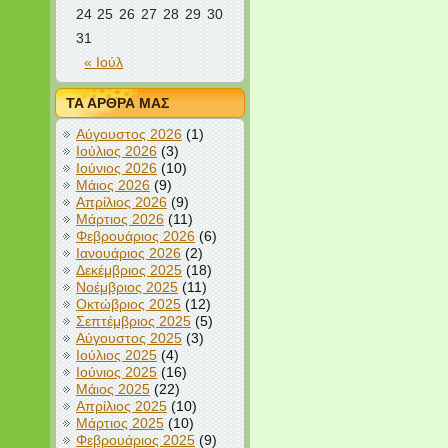
24
25
26
27
28
29
30
31
« Ιούλ
ΤΑ ΑΡΘΡΑ ΜΑΣ
Αύγουστος 2026
(1)
Ιούλιος 2026
(3)
Ιούνιος 2026
(10)
Μάιος 2026
(9)
Απρίλιος 2026
(9)
Μάρτιος 2026
(11)
Φεβρουάριος 2026
(6)
Ιανουάριος 2026
(2)
Δεκέμβριος 2025
(18)
Νοέμβριος 2025
(11)
Οκτώβριος 2025
(12)
Σεπτέμβριος 2025
(5)
Αύγουστος 2025
(3)
Ιούλιος 2025
(4)
Ιούνιος 2025
(16)
Μάιος 2025
(22)
Απρίλιος 2025
(10)
Μάρτιος 2025
(10)
Φεβρουάριος 2025
(9)