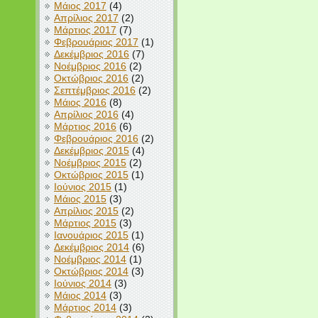
Μάιος 2017
(4)
Απρίλιος 2017
(2)
Μάρτιος 2017
(7)
Φεβρουάριος 2017
(1)
Δεκέμβριος 2016
(7)
Νοέμβριος 2016
(2)
Οκτώβριος 2016
(2)
Σεπτέμβριος 2016
(2)
Μάιος 2016
(8)
Απρίλιος 2016
(4)
Μάρτιος 2016
(6)
Φεβρουάριος 2016
(2)
Δεκέμβριος 2015
(4)
Νοέμβριος 2015
(2)
Οκτώβριος 2015
(1)
Ιούνιος 2015
(1)
Μάιος 2015
(3)
Απρίλιος 2015
(2)
Μάρτιος 2015
(3)
Ιανουάριος 2015
(1)
Δεκέμβριος 2014
(6)
Νοέμβριος 2014
(1)
Οκτώβριος 2014
(3)
Ιούνιος 2014
(3)
Μάιος 2014
(3)
Μάρτιος 2014
(3)