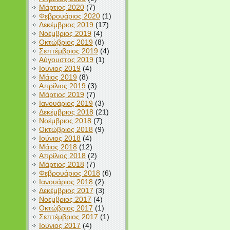
Μάρτιος 2020
(7)
Φεβρουάριος 2020
(1)
Δεκέμβριος 2019
(17)
Νοέμβριος 2019
(4)
Οκτώβριος 2019
(8)
Σεπτέμβριος 2019
(4)
Αύγουστος 2019
(1)
Ιούνιος 2019
(4)
Μάιος 2019
(8)
Απρίλιος 2019
(3)
Μάρτιος 2019
(7)
Ιανουάριος 2019
(3)
Δεκέμβριος 2018
(21)
Νοέμβριος 2018
(7)
Οκτώβριος 2018
(9)
Ιούνιος 2018
(4)
Μάιος 2018
(12)
Απρίλιος 2018
(2)
Μάρτιος 2018
(7)
Φεβρουάριος 2018
(6)
Ιανουάριος 2018
(2)
Δεκέμβριος 2017
(3)
Νοέμβριος 2017
(4)
Οκτώβριος 2017
(1)
Σεπτέμβριος 2017
(1)
Ιούνιος 2017
(4)