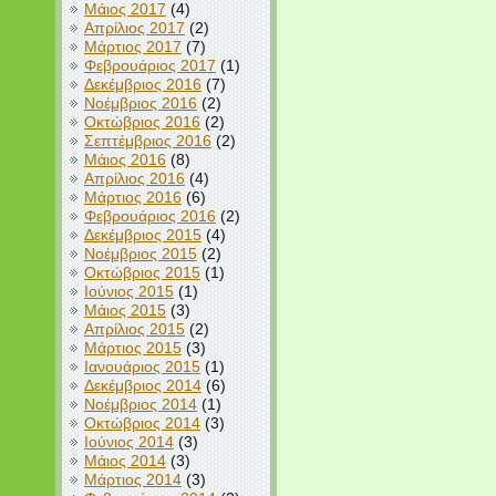
Μάιος 2017
(4)
Απρίλιος 2017
(2)
Μάρτιος 2017
(7)
Φεβρουάριος 2017
(1)
Δεκέμβριος 2016
(7)
Νοέμβριος 2016
(2)
Οκτώβριος 2016
(2)
Σεπτέμβριος 2016
(2)
Μάιος 2016
(8)
Απρίλιος 2016
(4)
Μάρτιος 2016
(6)
Φεβρουάριος 2016
(2)
Δεκέμβριος 2015
(4)
Νοέμβριος 2015
(2)
Οκτώβριος 2015
(1)
Ιούνιος 2015
(1)
Μάιος 2015
(3)
Απρίλιος 2015
(2)
Μάρτιος 2015
(3)
Ιανουάριος 2015
(1)
Δεκέμβριος 2014
(6)
Νοέμβριος 2014
(1)
Οκτώβριος 2014
(3)
Ιούνιος 2014
(3)
Μάιος 2014
(3)
Μάρτιος 2014
(3)