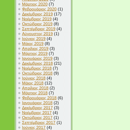
Μάρτιος 2020
(7)
Φεβρουάριος 2020
(1)
Δεκέμβριος 2019
(17)
Νοέμβριος 2019
(4)
Οκτώβριος 2019
(8)
Σεπτέμβριος 2019
(4)
Αύγουστος 2019
(1)
Ιούνιος 2019
(4)
Μάιος 2019
(8)
Απρίλιος 2019
(3)
Μάρτιος 2019
(7)
Ιανουάριος 2019
(3)
Δεκέμβριος 2018
(21)
Νοέμβριος 2018
(7)
Οκτώβριος 2018
(9)
Ιούνιος 2018
(4)
Μάιος 2018
(12)
Απρίλιος 2018
(2)
Μάρτιος 2018
(7)
Φεβρουάριος 2018
(6)
Ιανουάριος 2018
(2)
Δεκέμβριος 2017
(3)
Νοέμβριος 2017
(4)
Οκτώβριος 2017
(1)
Σεπτέμβριος 2017
(1)
Ιούνιος 2017
(4)