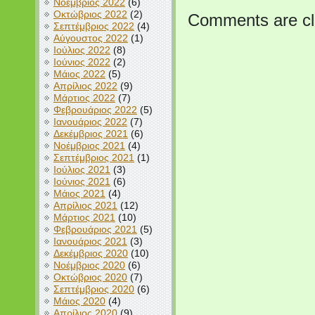
Νοέμβριος 2022
(6)
Οκτώβριος 2022
(2)
Comments are cl
Σεπτέμβριος 2022
(4)
Αύγουστος 2022
(1)
Ιούλιος 2022
(8)
Ιούνιος 2022
(2)
Μάιος 2022
(5)
Απρίλιος 2022
(9)
Μάρτιος 2022
(7)
Φεβρουάριος 2022
(5)
Ιανουάριος 2022
(7)
Δεκέμβριος 2021
(6)
Νοέμβριος 2021
(4)
Σεπτέμβριος 2021
(1)
Ιούλιος 2021
(3)
Ιούνιος 2021
(6)
Μάιος 2021
(4)
Απρίλιος 2021
(12)
Μάρτιος 2021
(10)
Φεβρουάριος 2021
(5)
Ιανουάριος 2021
(3)
Δεκέμβριος 2020
(10)
Νοέμβριος 2020
(6)
Οκτώβριος 2020
(7)
Σεπτέμβριος 2020
(6)
Μάιος 2020
(4)
Απρίλιος 2020
(9)