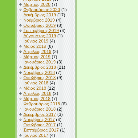
Μάρτιος 2020
(7)
Φεβρουάριος 2020
(1)
Δεκέμβριος 2019
(17)
Νοέμβριος 2019
(4)
Οκτώβριος 2019
(8)
Σεπτέμβριος 2019
(4)
Αύγουστος 2019
(1)
Ιούνιος 2019
(4)
Μάιος 2019
(8)
Απρίλιος 2019
(3)
Μάρτιος 2019
(7)
Ιανουάριος 2019
(3)
Δεκέμβριος 2018
(21)
Νοέμβριος 2018
(7)
Οκτώβριος 2018
(9)
Ιούνιος 2018
(4)
Μάιος 2018
(12)
Απρίλιος 2018
(2)
Μάρτιος 2018
(7)
Φεβρουάριος 2018
(6)
Ιανουάριος 2018
(2)
Δεκέμβριος 2017
(3)
Νοέμβριος 2017
(4)
Οκτώβριος 2017
(1)
Σεπτέμβριος 2017
(1)
Ιούνιος 2017
(4)