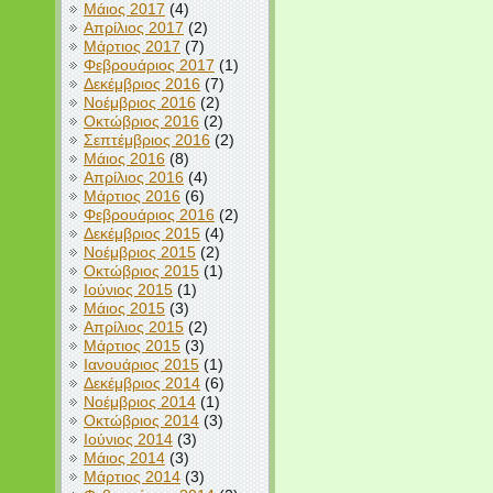
Μάιος 2017
(4)
Απρίλιος 2017
(2)
Μάρτιος 2017
(7)
Φεβρουάριος 2017
(1)
Δεκέμβριος 2016
(7)
Νοέμβριος 2016
(2)
Οκτώβριος 2016
(2)
Σεπτέμβριος 2016
(2)
Μάιος 2016
(8)
Απρίλιος 2016
(4)
Μάρτιος 2016
(6)
Φεβρουάριος 2016
(2)
Δεκέμβριος 2015
(4)
Νοέμβριος 2015
(2)
Οκτώβριος 2015
(1)
Ιούνιος 2015
(1)
Μάιος 2015
(3)
Απρίλιος 2015
(2)
Μάρτιος 2015
(3)
Ιανουάριος 2015
(1)
Δεκέμβριος 2014
(6)
Νοέμβριος 2014
(1)
Οκτώβριος 2014
(3)
Ιούνιος 2014
(3)
Μάιος 2014
(3)
Μάρτιος 2014
(3)