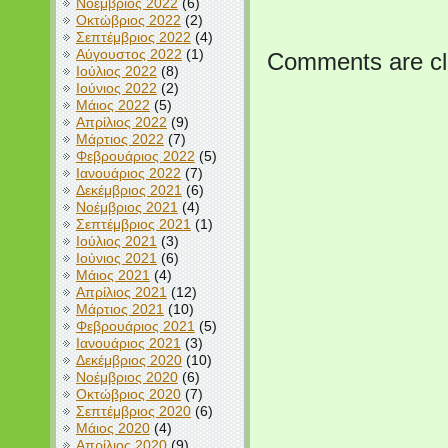
Νοέμβριος 2022
(6)
Οκτώβριος 2022
(2)
Σεπτέμβριος 2022
(4)
Αύγουστος 2022
(1)
Comments are cl
Ιούλιος 2022
(8)
Ιούνιος 2022
(2)
Μάιος 2022
(5)
Απρίλιος 2022
(9)
Μάρτιος 2022
(7)
Φεβρουάριος 2022
(5)
Ιανουάριος 2022
(7)
Δεκέμβριος 2021
(6)
Νοέμβριος 2021
(4)
Σεπτέμβριος 2021
(1)
Ιούλιος 2021
(3)
Ιούνιος 2021
(6)
Μάιος 2021
(4)
Απρίλιος 2021
(12)
Μάρτιος 2021
(10)
Φεβρουάριος 2021
(5)
Ιανουάριος 2021
(3)
Δεκέμβριος 2020
(10)
Νοέμβριος 2020
(6)
Οκτώβριος 2020
(7)
Σεπτέμβριος 2020
(6)
Μάιος 2020
(4)
Απρίλιος 2020
(9)