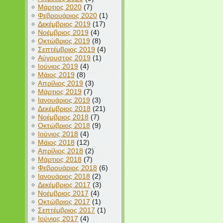
Μάρτιος 2020
(7)
Φεβρουάριος 2020
(1)
Δεκέμβριος 2019
(17)
Νοέμβριος 2019
(4)
Οκτώβριος 2019
(8)
Σεπτέμβριος 2019
(4)
Αύγουστος 2019
(1)
Ιούνιος 2019
(4)
Μάιος 2019
(8)
Απρίλιος 2019
(3)
Μάρτιος 2019
(7)
Ιανουάριος 2019
(3)
Δεκέμβριος 2018
(21)
Νοέμβριος 2018
(7)
Οκτώβριος 2018
(9)
Ιούνιος 2018
(4)
Μάιος 2018
(12)
Απρίλιος 2018
(2)
Μάρτιος 2018
(7)
Φεβρουάριος 2018
(6)
Ιανουάριος 2018
(2)
Δεκέμβριος 2017
(3)
Νοέμβριος 2017
(4)
Οκτώβριος 2017
(1)
Σεπτέμβριος 2017
(1)
Ιούνιος 2017
(4)