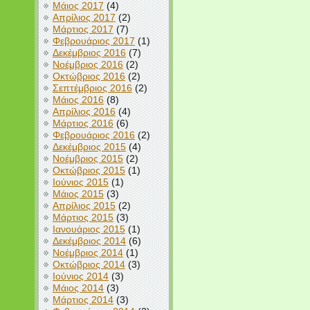
Μάιος 2017
(4)
Απρίλιος 2017
(2)
Μάρτιος 2017
(7)
Φεβρουάριος 2017
(1)
Δεκέμβριος 2016
(7)
Νοέμβριος 2016
(2)
Οκτώβριος 2016
(2)
Σεπτέμβριος 2016
(2)
Μάιος 2016
(8)
Απρίλιος 2016
(4)
Μάρτιος 2016
(6)
Φεβρουάριος 2016
(2)
Δεκέμβριος 2015
(4)
Νοέμβριος 2015
(2)
Οκτώβριος 2015
(1)
Ιούνιος 2015
(1)
Μάιος 2015
(3)
Απρίλιος 2015
(2)
Μάρτιος 2015
(3)
Ιανουάριος 2015
(1)
Δεκέμβριος 2014
(6)
Νοέμβριος 2014
(1)
Οκτώβριος 2014
(3)
Ιούνιος 2014
(3)
Μάιος 2014
(3)
Μάρτιος 2014
(3)