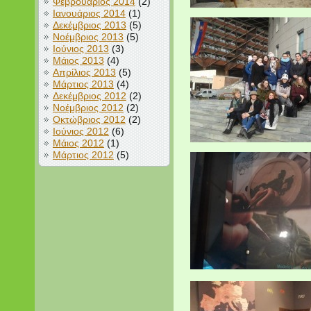
Φεβρουάριος 2014
(2)
Ιανουάριος 2014
(1)
Δεκέμβριος 2013
(5)
Νοέμβριος 2013
(5)
Ιούνιος 2013
(3)
Μάιος 2013
(4)
Απρίλιος 2013
(5)
Μάρτιος 2013
(4)
Δεκέμβριος 2012
(2)
Νοέμβριος 2012
(2)
Οκτώβριος 2012
(2)
Ιούνιος 2012
(6)
Μάιος 2012
(1)
Μάρτιος 2012
(5)