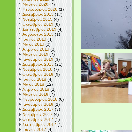
Μάρτιος 2020
(7)
Φεβρουάριος 2020
(1)
Δεκέμβριος 2019
(17)
Νοέμβριος 2019
(4)
Οκτώβριος 2019
(8)
Σεπτέμβριος 2019
(4)
Αύγουστος 2019
(1)
Ιούνιος 2019
(4)
Μάιος 2019
(8)
Απρίλιος 2019
(3)
Μάρτιος 2019
(7)
Ιανουάριος 2019
(3)
Δεκέμβριος 2018
(21)
Νοέμβριος 2018
(7)
Οκτώβριος 2018
(9)
Ιούνιος 2018
(4)
Μάιος 2018
(12)
Απρίλιος 2018
(2)
Μάρτιος 2018
(7)
Φεβρουάριος 2018
(6)
Ιανουάριος 2018
(2)
Δεκέμβριος 2017
(3)
Νοέμβριος 2017
(4)
Οκτώβριος 2017
(1)
Σεπτέμβριος 2017
(1)
Ιούνιος 2017
(4)