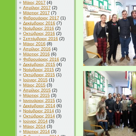
Μάιος 2017
(4)
Απρίλιος 2017
(2)
Μάρτιος 2017
(7)
Φεβρουάριος 2017
(1)
Δεκέμβριος 2016
(7)
Νοέμβριος 2016
(2)
Οκτώβριος 2016
(2)
Σεπτέμβριος 2016
(2)
Μάιος 2016
(8)
Απρίλιος 2016
(4)
Μάρτιος 2016
(6)
Φεβρουάριος 2016
(2)
Δεκέμβριος 2015
(4)
Νοέμβριος 2015
(2)
Οκτώβριος 2015
(1)
Ιούνιος 2015
(1)
Μάιος 2015
(3)
Απρίλιος 2015
(2)
Μάρτιος 2015
(3)
Ιανουάριος 2015
(1)
Δεκέμβριος 2014
(6)
Νοέμβριος 2014
(1)
Οκτώβριος 2014
(3)
Ιούνιος 2014
(3)
Μάιος 2014
(3)
Μάρτιος 2014
(3)