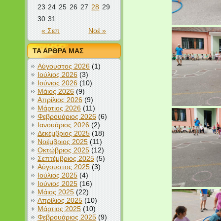
23
24
25
26
27
28
29
30
31
« Σεπ
Νοέ »
ΤΑ ΑΡΘΡΑ ΜΑΣ
Αύγουστος 2026
(1)
Ιούλιος 2026
(3)
Ιούνιος 2026
(10)
Μάιος 2026
(9)
Απρίλιος 2026
(9)
Μάρτιος 2026
(11)
Φεβρουάριος 2026
(6)
Ιανουάριος 2026
(2)
Δεκέμβριος 2025
(18)
Νοέμβριος 2025
(11)
Οκτώβριος 2025
(12)
Σεπτέμβριος 2025
(5)
Αύγουστος 2025
(3)
Ιούλιος 2025
(4)
Ιούνιος 2025
(16)
Μάιος 2025
(22)
Απρίλιος 2025
(10)
Μάρτιος 2025
(10)
Φεβρουάριος 2025
(9)