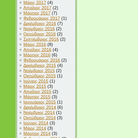
Μάιος 2017
(4)
Απρίλιος 2017
(2)
Μάρτιος 2017
(7)
Φεβρουάριος 2017
(1)
Δεκέμβριος 2016
(7)
Νοέμβριος 2016
(2)
Οκτώβριος 2016
(2)
Σεπτέμβριος 2016
(2)
Μάιος 2016
(8)
Απρίλιος 2016
(4)
Μάρτιος 2016
(6)
Φεβρουάριος 2016
(2)
Δεκέμβριος 2015
(4)
Νοέμβριος 2015
(2)
Οκτώβριος 2015
(1)
Ιούνιος 2015
(1)
Μάιος 2015
(3)
Απρίλιος 2015
(2)
Μάρτιος 2015
(3)
Ιανουάριος 2015
(1)
Δεκέμβριος 2014
(6)
Νοέμβριος 2014
(1)
Οκτώβριος 2014
(3)
Ιούνιος 2014
(3)
Μάιος 2014
(3)
Μάρτιος 2014
(3)