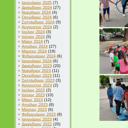
Ιανουάριος 2025
(7)
Δεκέμβριος 2024
(27)
Νοέμβριος 2024
(4)
Οκτώβριος 2024
(6)
Σεπτέμβριος 2024
(9)
Αύγουστος 2024
(2)
Ιούλιος 2024
(3)
Ιούνιος 2024
(5)
Μάιος 2024
(7)
Απρίλιος 2024
(27)
Μάρτιος 2024
(19)
Φεβρουάριος 2024
(6)
Ιανουάριος 2024
(6)
Δεκέμβριος 2023
(20)
Νοέμβριος 2023
(11)
Οκτώβριος 2023
(11)
Σεπτέμβριος 2023
(3)
Αύγουστος 2023
(2)
Ιούλιος 2023
(2)
Ιούνιος 2023
(10)
Μάιος 2023
(12)
Απρίλιος 2023
(8)
Μάρτιος 2023
(6)
Φεβρουάριος 2023
(8)
Ιανουάριος 2023
(4)
Δεκέμβριος 2022
(20)