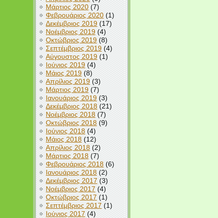
Μάρτιος 2020
(7)
Φεβρουάριος 2020
(1)
Δεκέμβριος 2019
(17)
Νοέμβριος 2019
(4)
Οκτώβριος 2019
(8)
Σεπτέμβριος 2019
(4)
Αύγουστος 2019
(1)
Ιούνιος 2019
(4)
Μάιος 2019
(8)
Απρίλιος 2019
(3)
Μάρτιος 2019
(7)
Ιανουάριος 2019
(3)
Δεκέμβριος 2018
(21)
Νοέμβριος 2018
(7)
Οκτώβριος 2018
(9)
Ιούνιος 2018
(4)
Μάιος 2018
(12)
Απρίλιος 2018
(2)
Μάρτιος 2018
(7)
Φεβρουάριος 2018
(6)
Ιανουάριος 2018
(2)
Δεκέμβριος 2017
(3)
Νοέμβριος 2017
(4)
Οκτώβριος 2017
(1)
Σεπτέμβριος 2017
(1)
Ιούνιος 2017
(4)