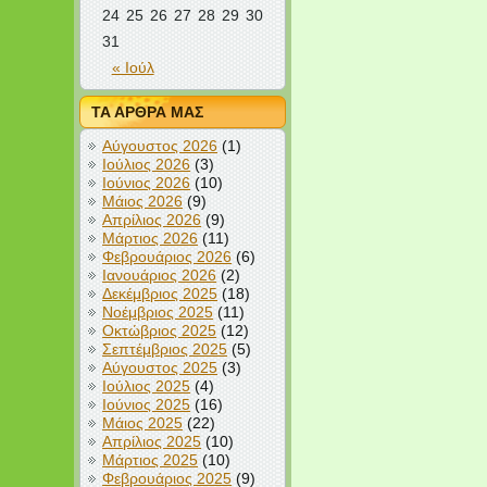
24
25
26
27
28
29
30
31
« Ιούλ
ΤΑ ΑΡΘΡΑ ΜΑΣ
Αύγουστος 2026
(1)
Ιούλιος 2026
(3)
Ιούνιος 2026
(10)
Μάιος 2026
(9)
Απρίλιος 2026
(9)
Μάρτιος 2026
(11)
Φεβρουάριος 2026
(6)
Ιανουάριος 2026
(2)
Δεκέμβριος 2025
(18)
Νοέμβριος 2025
(11)
Οκτώβριος 2025
(12)
Σεπτέμβριος 2025
(5)
Αύγουστος 2025
(3)
Ιούλιος 2025
(4)
Ιούνιος 2025
(16)
Μάιος 2025
(22)
Απρίλιος 2025
(10)
Μάρτιος 2025
(10)
Φεβρουάριος 2025
(9)