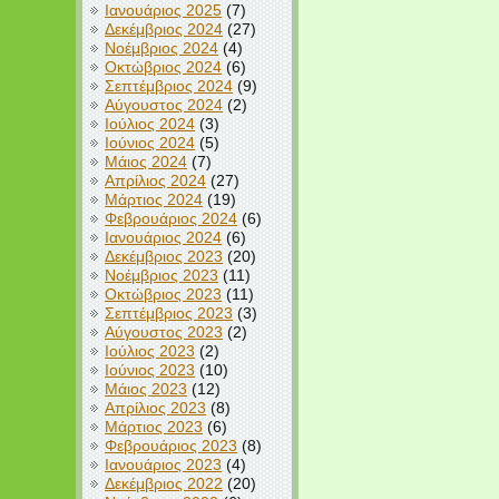
Ιανουάριος 2025
(7)
Δεκέμβριος 2024
(27)
Νοέμβριος 2024
(4)
Οκτώβριος 2024
(6)
Σεπτέμβριος 2024
(9)
Αύγουστος 2024
(2)
Ιούλιος 2024
(3)
Ιούνιος 2024
(5)
Μάιος 2024
(7)
Απρίλιος 2024
(27)
Μάρτιος 2024
(19)
Φεβρουάριος 2024
(6)
Ιανουάριος 2024
(6)
Δεκέμβριος 2023
(20)
Νοέμβριος 2023
(11)
Οκτώβριος 2023
(11)
Σεπτέμβριος 2023
(3)
Αύγουστος 2023
(2)
Ιούλιος 2023
(2)
Ιούνιος 2023
(10)
Μάιος 2023
(12)
Απρίλιος 2023
(8)
Μάρτιος 2023
(6)
Φεβρουάριος 2023
(8)
Ιανουάριος 2023
(4)
Δεκέμβριος 2022
(20)