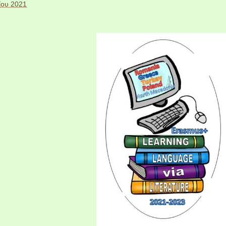
ίου 2021