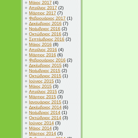
Μάιος 2017
(4)
Απρίλιος 2017
(2)
Μάρτιος 2017
(7)
Φεβρουάριος 2017
(1)
Δεκέμβριος 2016
(7)
Νοέμβριος 2016
(2)
Οκτώβριος 2016
(2)
Σεπτέμβριος 2016
(2)
Μάιος 2016
(8)
Απρίλιος 2016
(4)
Μάρτιος 2016
(6)
Φεβρουάριος 2016
(2)
Δεκέμβριος 2015
(4)
Νοέμβριος 2015
(2)
Οκτώβριος 2015
(1)
Ιούνιος 2015
(1)
Μάιος 2015
(3)
Απρίλιος 2015
(2)
Μάρτιος 2015
(3)
Ιανουάριος 2015
(1)
Δεκέμβριος 2014
(6)
Νοέμβριος 2014
(1)
Οκτώβριος 2014
(3)
Ιούνιος 2014
(3)
Μάιος 2014
(3)
Μάρτιος 2014
(3)