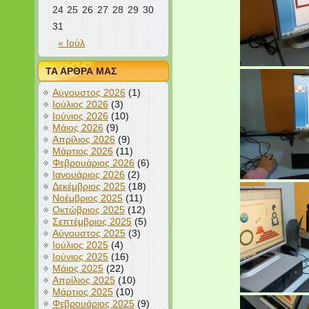
24
25
26
27
28
29
30
31
« Ιούλ
ΤΑ ΑΡΘΡΑ ΜΑΣ
Αύγουστος 2026
(1)
Ιούλιος 2026
(3)
Ιούνιος 2026
(10)
Μάιος 2026
(9)
Απρίλιος 2026
(9)
Μάρτιος 2026
(11)
Φεβρουάριος 2026
(6)
Ιανουάριος 2026
(2)
Δεκέμβριος 2025
(18)
Νοέμβριος 2025
(11)
Οκτώβριος 2025
(12)
Σεπτέμβριος 2025
(5)
Αύγουστος 2025
(3)
Ιούλιος 2025
(4)
Ιούνιος 2025
(16)
Μάιος 2025
(22)
Απρίλιος 2025
(10)
Μάρτιος 2025
(10)
Φεβρουάριος 2025
(9)