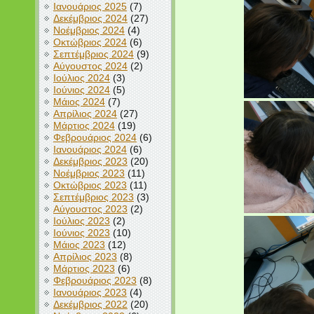
Ιανουάριος 2025
(7)
Δεκέμβριος 2024
(27)
Νοέμβριος 2024
(4)
Οκτώβριος 2024
(6)
Σεπτέμβριος 2024
(9)
Αύγουστος 2024
(2)
Ιούλιος 2024
(3)
Ιούνιος 2024
(5)
Μάιος 2024
(7)
Απρίλιος 2024
(27)
Μάρτιος 2024
(19)
Φεβρουάριος 2024
(6)
Ιανουάριος 2024
(6)
Δεκέμβριος 2023
(20)
Νοέμβριος 2023
(11)
Οκτώβριος 2023
(11)
Σεπτέμβριος 2023
(3)
Αύγουστος 2023
(2)
Ιούλιος 2023
(2)
Ιούνιος 2023
(10)
Μάιος 2023
(12)
Απρίλιος 2023
(8)
Μάρτιος 2023
(6)
Φεβρουάριος 2023
(8)
Ιανουάριος 2023
(4)
Δεκέμβριος 2022
(20)