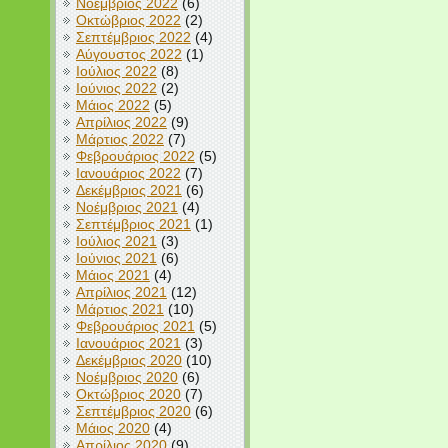
Νοέμβριος 2022
(6)
Οκτώβριος 2022
(2)
Σεπτέμβριος 2022
(4)
Αύγουστος 2022
(1)
Ιούλιος 2022
(8)
Ιούνιος 2022
(2)
Μάιος 2022
(5)
Απρίλιος 2022
(9)
Μάρτιος 2022
(7)
Φεβρουάριος 2022
(5)
Ιανουάριος 2022
(7)
Δεκέμβριος 2021
(6)
Νοέμβριος 2021
(4)
Σεπτέμβριος 2021
(1)
Ιούλιος 2021
(3)
Ιούνιος 2021
(6)
Μάιος 2021
(4)
Απρίλιος 2021
(12)
Μάρτιος 2021
(10)
Φεβρουάριος 2021
(5)
Ιανουάριος 2021
(3)
Δεκέμβριος 2020
(10)
Νοέμβριος 2020
(6)
Οκτώβριος 2020
(7)
Σεπτέμβριος 2020
(6)
Μάιος 2020
(4)
Απρίλιος 2020
(9)