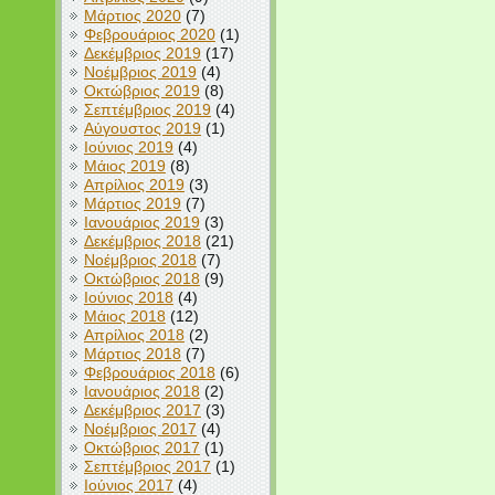
Μάρτιος 2020
(7)
Φεβρουάριος 2020
(1)
Δεκέμβριος 2019
(17)
Νοέμβριος 2019
(4)
Οκτώβριος 2019
(8)
Σεπτέμβριος 2019
(4)
Αύγουστος 2019
(1)
Ιούνιος 2019
(4)
Μάιος 2019
(8)
Απρίλιος 2019
(3)
Μάρτιος 2019
(7)
Ιανουάριος 2019
(3)
Δεκέμβριος 2018
(21)
Νοέμβριος 2018
(7)
Οκτώβριος 2018
(9)
Ιούνιος 2018
(4)
Μάιος 2018
(12)
Απρίλιος 2018
(2)
Μάρτιος 2018
(7)
Φεβρουάριος 2018
(6)
Ιανουάριος 2018
(2)
Δεκέμβριος 2017
(3)
Νοέμβριος 2017
(4)
Οκτώβριος 2017
(1)
Σεπτέμβριος 2017
(1)
Ιούνιος 2017
(4)