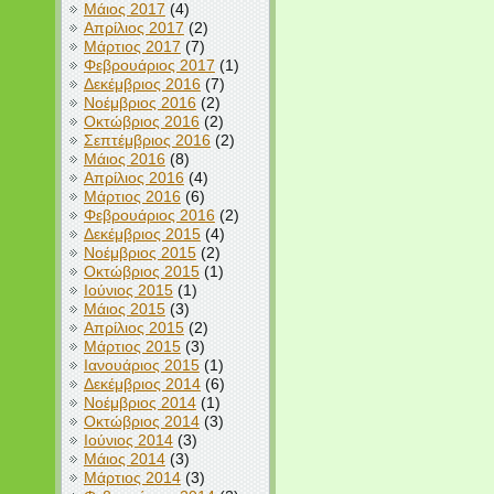
Μάιος 2017
(4)
Απρίλιος 2017
(2)
Μάρτιος 2017
(7)
Φεβρουάριος 2017
(1)
Δεκέμβριος 2016
(7)
Νοέμβριος 2016
(2)
Οκτώβριος 2016
(2)
Σεπτέμβριος 2016
(2)
Μάιος 2016
(8)
Απρίλιος 2016
(4)
Μάρτιος 2016
(6)
Φεβρουάριος 2016
(2)
Δεκέμβριος 2015
(4)
Νοέμβριος 2015
(2)
Οκτώβριος 2015
(1)
Ιούνιος 2015
(1)
Μάιος 2015
(3)
Απρίλιος 2015
(2)
Μάρτιος 2015
(3)
Ιανουάριος 2015
(1)
Δεκέμβριος 2014
(6)
Νοέμβριος 2014
(1)
Οκτώβριος 2014
(3)
Ιούνιος 2014
(3)
Μάιος 2014
(3)
Μάρτιος 2014
(3)