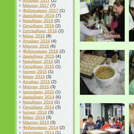
Απρίλιος 2017
(2)
Μάρτιος 2017
(7)
Φεβρουάριος 2017
(1)
Δεκέμβριος 2016
(7)
Νοέμβριος 2016
(2)
Οκτώβριος 2016
(2)
Σεπτέμβριος 2016
(2)
Μάιος 2016
(8)
Απρίλιος 2016
(4)
Μάρτιος 2016
(6)
Φεβρουάριος 2016
(2)
Δεκέμβριος 2015
(4)
Νοέμβριος 2015
(2)
Οκτώβριος 2015
(1)
Ιούνιος 2015
(1)
Μάιος 2015
(3)
Απρίλιος 2015
(2)
Μάρτιος 2015
(3)
Ιανουάριος 2015
(1)
Δεκέμβριος 2014
(6)
Νοέμβριος 2014
(1)
Οκτώβριος 2014
(3)
Ιούνιος 2014
(3)
Μάιος 2014
(3)
Μάρτιος 2014
(3)
Φεβρουάριος 2014
(2)
Ιανουάριος 2014
(1)