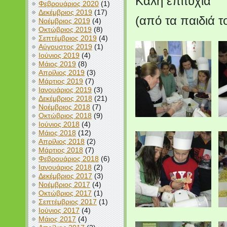
Καλή επιτυχία
Φεβρουάριος 2020
(1)
Δεκέμβριος 2019
(17)
(από τα παιδιά 
Νοέμβριος 2019
(4)
Οκτώβριος 2019
(8)
Σεπτέμβριος 2019
(4)
Αύγουστος 2019
(1)
Ιούνιος 2019
(4)
Μάιος 2019
(8)
Απρίλιος 2019
(3)
Μάρτιος 2019
(7)
Ιανουάριος 2019
(3)
Δεκέμβριος 2018
(21)
Νοέμβριος 2018
(7)
Οκτώβριος 2018
(9)
Ιούνιος 2018
(4)
Μάιος 2018
(12)
Απρίλιος 2018
(2)
Μάρτιος 2018
(7)
Φεβρουάριος 2018
(6)
Ιανουάριος 2018
(2)
Δεκέμβριος 2017
(3)
Νοέμβριος 2017
(4)
Οκτώβριος 2017
(1)
Σεπτέμβριος 2017
(1)
Ιούνιος 2017
(4)
Μάιος 2017
(4)