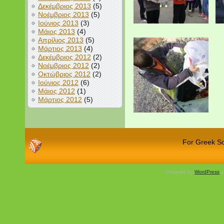
Δεκέμβριος 2013
(5)
Νοέμβριος 2013
(5)
Ιούνιος 2013
(3)
Μάιος 2013
(4)
Απρίλιος 2013
(5)
Μάρτιος 2013
(4)
Δεκέμβριος 2012
(2)
Νοέμβριος 2012
(2)
Οκτώβριος 2012
(2)
Ιούνιος 2012
(6)
Μάιος 2012
(1)
Μάρτιος 2012
(5)
For Greek Sch
Powered by
WordPress
a