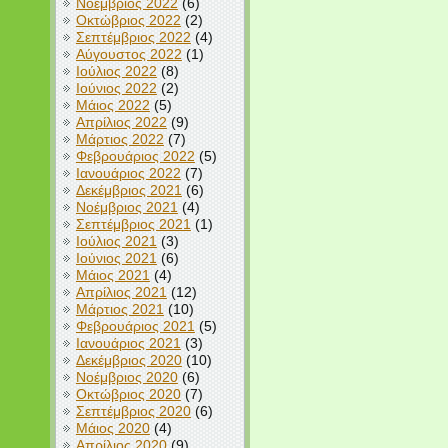
Νοέμβριος 2022
(6)
Οκτώβριος 2022
(2)
Σεπτέμβριος 2022
(4)
Αύγουστος 2022
(1)
Ιούλιος 2022
(8)
Ιούνιος 2022
(2)
Μάιος 2022
(5)
Απρίλιος 2022
(9)
Μάρτιος 2022
(7)
Φεβρουάριος 2022
(5)
Ιανουάριος 2022
(7)
Δεκέμβριος 2021
(6)
Νοέμβριος 2021
(4)
Σεπτέμβριος 2021
(1)
Ιούλιος 2021
(3)
Ιούνιος 2021
(6)
Μάιος 2021
(4)
Απρίλιος 2021
(12)
Μάρτιος 2021
(10)
Φεβρουάριος 2021
(5)
Ιανουάριος 2021
(3)
Δεκέμβριος 2020
(10)
Νοέμβριος 2020
(6)
Οκτώβριος 2020
(7)
Σεπτέμβριος 2020
(6)
Μάιος 2020
(4)
Απρίλιος 2020
(9)