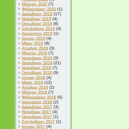
Μάρτιος 2020
(7)
Φεβρουάριος 2020
(1)
Δεκέμβριος 2019
(17)
Νοέμβριος 2019
(4)
Οκτώβριος 2019
(8)
Σεπτέμβριος 2019
(4)
Αύγουστος 2019
(1)
Ιούνιος 2019
(4)
Μάιος 2019
(8)
Απρίλιος 2019
(3)
Μάρτιος 2019
(7)
Ιανουάριος 2019
(3)
Δεκέμβριος 2018
(21)
Νοέμβριος 2018
(7)
Οκτώβριος 2018
(9)
Ιούνιος 2018
(4)
Μάιος 2018
(12)
Απρίλιος 2018
(2)
Μάρτιος 2018
(7)
Φεβρουάριος 2018
(6)
Ιανουάριος 2018
(2)
Δεκέμβριος 2017
(3)
Νοέμβριος 2017
(4)
Οκτώβριος 2017
(1)
Σεπτέμβριος 2017
(1)
Ιούνιος 2017
(4)