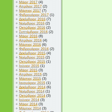
Μάιος 2017
(4)
Απρίλιος 2017
(2)
Μάρτιος 2017
(7)
Φεβρουάριος 2017
(1)
Δεκέμβριος 2016
(7)
Νοέμβριος 2016
(2)
Οκτώβριος 2016
(2)
Σεπτέμβριος 2016
(2)
Μάιος 2016
(8)
Απρίλιος 2016
(4)
Μάρτιος 2016
(6)
Φεβρουάριος 2016
(2)
Δεκέμβριος 2015
(4)
Νοέμβριος 2015
(2)
Οκτώβριος 2015
(1)
Ιούνιος 2015
(1)
Μάιος 2015
(3)
Απρίλιος 2015
(2)
Μάρτιος 2015
(3)
Ιανουάριος 2015
(1)
Δεκέμβριος 2014
(6)
Νοέμβριος 2014
(1)
Οκτώβριος 2014
(3)
Ιούνιος 2014
(3)
Μάιος 2014
(3)
Μάρτιος 2014
(3)