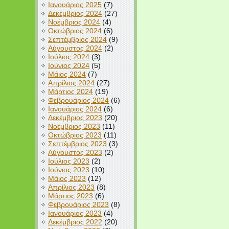
Ιανουάριος 2025
(7)
Δεκέμβριος 2024
(27)
Νοέμβριος 2024
(4)
Οκτώβριος 2024
(6)
Σεπτέμβριος 2024
(9)
Αύγουστος 2024
(2)
Ιούλιος 2024
(3)
Ιούνιος 2024
(5)
Μάιος 2024
(7)
Απρίλιος 2024
(27)
Μάρτιος 2024
(19)
Φεβρουάριος 2024
(6)
Ιανουάριος 2024
(6)
Δεκέμβριος 2023
(20)
Νοέμβριος 2023
(11)
Οκτώβριος 2023
(11)
Σεπτέμβριος 2023
(3)
Αύγουστος 2023
(2)
Ιούλιος 2023
(2)
Ιούνιος 2023
(10)
Μάιος 2023
(12)
Απρίλιος 2023
(8)
Μάρτιος 2023
(6)
Φεβρουάριος 2023
(8)
Ιανουάριος 2023
(4)
Δεκέμβριος 2022
(20)