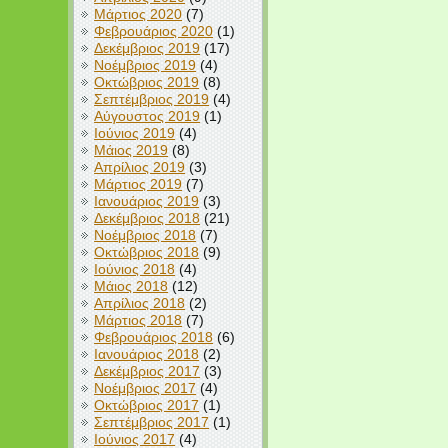
Μάρτιος 2020
(7)
Φεβρουάριος 2020
(1)
Δεκέμβριος 2019
(17)
Νοέμβριος 2019
(4)
Οκτώβριος 2019
(8)
Σεπτέμβριος 2019
(4)
Αύγουστος 2019
(1)
Ιούνιος 2019
(4)
Μάιος 2019
(8)
Απρίλιος 2019
(3)
Μάρτιος 2019
(7)
Ιανουάριος 2019
(3)
Δεκέμβριος 2018
(21)
Νοέμβριος 2018
(7)
Οκτώβριος 2018
(9)
Ιούνιος 2018
(4)
Μάιος 2018
(12)
Απρίλιος 2018
(2)
Μάρτιος 2018
(7)
Φεβρουάριος 2018
(6)
Ιανουάριος 2018
(2)
Δεκέμβριος 2017
(3)
Νοέμβριος 2017
(4)
Οκτώβριος 2017
(1)
Σεπτέμβριος 2017
(1)
Ιούνιος 2017
(4)