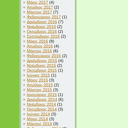
Μάιος 2017
(4)
Απρίλιος 2017
(2)
Μάρτιος 2017
(7)
Φεβρουάριος 2017
(1)
Δεκέμβριος 2016
(7)
Νοέμβριος 2016
(2)
Οκτώβριος 2016
(2)
Σεπτέμβριος 2016
(2)
Μάιος 2016
(8)
Απρίλιος 2016
(4)
Μάρτιος 2016
(6)
Φεβρουάριος 2016
(2)
Δεκέμβριος 2015
(4)
Νοέμβριος 2015
(2)
Οκτώβριος 2015
(1)
Ιούνιος 2015
(1)
Μάιος 2015
(3)
Απρίλιος 2015
(2)
Μάρτιος 2015
(3)
Ιανουάριος 2015
(1)
Δεκέμβριος 2014
(6)
Νοέμβριος 2014
(1)
Οκτώβριος 2014
(3)
Ιούνιος 2014
(3)
Μάιος 2014
(3)
Μάρτιος 2014
(3)