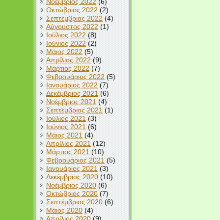
Νοέμβριος 2022
(6)
Οκτώβριος 2022
(2)
Σεπτέμβριος 2022
(4)
Αύγουστος 2022
(1)
Ιούλιος 2022
(8)
Ιούνιος 2022
(2)
Μάιος 2022
(5)
Απρίλιος 2022
(9)
Μάρτιος 2022
(7)
Φεβρουάριος 2022
(5)
Ιανουάριος 2022
(7)
Δεκέμβριος 2021
(6)
Νοέμβριος 2021
(4)
Σεπτέμβριος 2021
(1)
Ιούλιος 2021
(3)
Ιούνιος 2021
(6)
Μάιος 2021
(4)
Απρίλιος 2021
(12)
Μάρτιος 2021
(10)
Φεβρουάριος 2021
(5)
Ιανουάριος 2021
(3)
Δεκέμβριος 2020
(10)
Νοέμβριος 2020
(6)
Οκτώβριος 2020
(7)
Σεπτέμβριος 2020
(6)
Μάιος 2020
(4)
Απρίλιος 2020
(9)