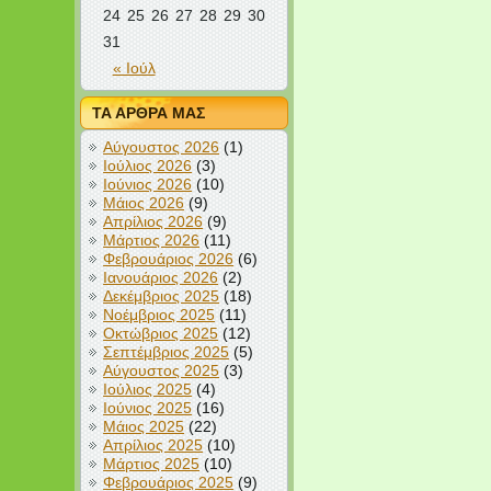
24
25
26
27
28
29
30
31
« Ιούλ
ΤΑ ΑΡΘΡΑ ΜΑΣ
Αύγουστος 2026
(1)
Ιούλιος 2026
(3)
Ιούνιος 2026
(10)
Μάιος 2026
(9)
Απρίλιος 2026
(9)
Μάρτιος 2026
(11)
Φεβρουάριος 2026
(6)
Ιανουάριος 2026
(2)
Δεκέμβριος 2025
(18)
Νοέμβριος 2025
(11)
Οκτώβριος 2025
(12)
Σεπτέμβριος 2025
(5)
Αύγουστος 2025
(3)
Ιούλιος 2025
(4)
Ιούνιος 2025
(16)
Μάιος 2025
(22)
Απρίλιος 2025
(10)
Μάρτιος 2025
(10)
Φεβρουάριος 2025
(9)