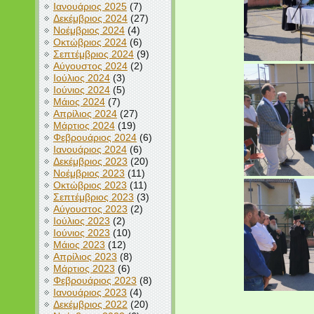
Ιανουάριος 2025
(7)
Δεκέμβριος 2024
(27)
Νοέμβριος 2024
(4)
Οκτώβριος 2024
(6)
Σεπτέμβριος 2024
(9)
Αύγουστος 2024
(2)
Ιούλιος 2024
(3)
Ιούνιος 2024
(5)
Μάιος 2024
(7)
Απρίλιος 2024
(27)
Μάρτιος 2024
(19)
Φεβρουάριος 2024
(6)
Ιανουάριος 2024
(6)
Δεκέμβριος 2023
(20)
Νοέμβριος 2023
(11)
Οκτώβριος 2023
(11)
Σεπτέμβριος 2023
(3)
Αύγουστος 2023
(2)
Ιούλιος 2023
(2)
Ιούνιος 2023
(10)
Μάιος 2023
(12)
Απρίλιος 2023
(8)
Μάρτιος 2023
(6)
Φεβρουάριος 2023
(8)
Ιανουάριος 2023
(4)
Δεκέμβριος 2022
(20)