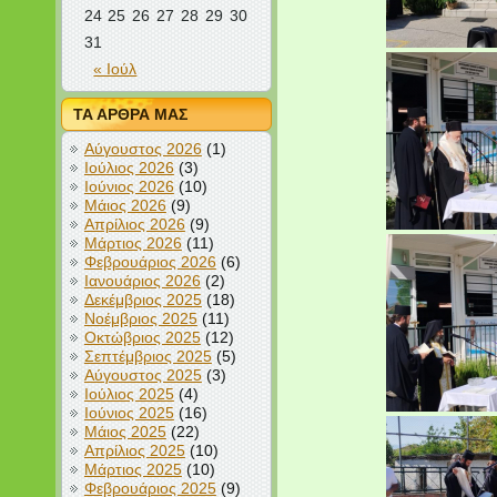
24
25
26
27
28
29
30
31
« Ιούλ
ΤΑ ΑΡΘΡΑ ΜΑΣ
Αύγουστος 2026
(1)
Ιούλιος 2026
(3)
Ιούνιος 2026
(10)
Μάιος 2026
(9)
Απρίλιος 2026
(9)
Μάρτιος 2026
(11)
Φεβρουάριος 2026
(6)
Ιανουάριος 2026
(2)
Δεκέμβριος 2025
(18)
Νοέμβριος 2025
(11)
Οκτώβριος 2025
(12)
Σεπτέμβριος 2025
(5)
Αύγουστος 2025
(3)
Ιούλιος 2025
(4)
Ιούνιος 2025
(16)
Μάιος 2025
(22)
Απρίλιος 2025
(10)
Μάρτιος 2025
(10)
Φεβρουάριος 2025
(9)