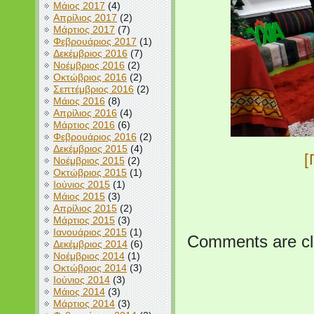
Μάιος 2017
(4)
Απρίλιος 2017
(2)
Μάρτιος 2017
(7)
Φεβρουάριος 2017
(1)
Δεκέμβριος 2016
(7)
Νοέμβριος 2016
(2)
Οκτώβριος 2016
(2)
Σεπτέμβριος 2016
(2)
Μάιος 2016
(8)
Απρίλιος 2016
(4)
Μάρτιος 2016
(6)
Φεβρουάριος 2016
(2)
Δεκέμβριος 2015
(4)
Νοέμβριος 2015
(2)
Οκτώβριος 2015
(1)
Ιούνιος 2015
(1)
Μάιος 2015
(3)
Απρίλιος 2015
(2)
Μάρτιος 2015
(3)
Ιανουάριος 2015
(1)
Comments are cl
Δεκέμβριος 2014
(6)
Νοέμβριος 2014
(1)
Οκτώβριος 2014
(3)
Ιούνιος 2014
(3)
Μάιος 2014
(3)
Μάρτιος 2014
(3)