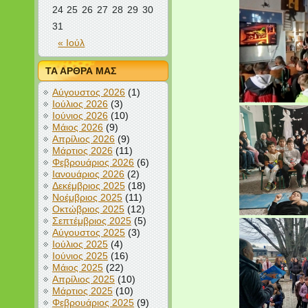
24
25
26
27
28
29
30
31
« Ιούλ
ΤΑ ΑΡΘΡΑ ΜΑΣ
Αύγουστος 2026
(1)
Ιούλιος 2026
(3)
Ιούνιος 2026
(10)
Μάιος 2026
(9)
Απρίλιος 2026
(9)
Μάρτιος 2026
(11)
Φεβρουάριος 2026
(6)
Ιανουάριος 2026
(2)
Δεκέμβριος 2025
(18)
Νοέμβριος 2025
(11)
Οκτώβριος 2025
(12)
Σεπτέμβριος 2025
(5)
Αύγουστος 2025
(3)
Ιούλιος 2025
(4)
Ιούνιος 2025
(16)
Μάιος 2025
(22)
Απρίλιος 2025
(10)
Μάρτιος 2025
(10)
Φεβρουάριος 2025
(9)