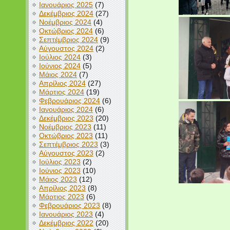
Ιανουάριος 2025
(7)
Δεκέμβριος 2024
(27)
Νοέμβριος 2024
(4)
Οκτώβριος 2024
(6)
Σεπτέμβριος 2024
(9)
Αύγουστος 2024
(2)
Ιούλιος 2024
(3)
Ιούνιος 2024
(5)
Μάιος 2024
(7)
Απρίλιος 2024
(27)
Μάρτιος 2024
(19)
Φεβρουάριος 2024
(6)
Ιανουάριος 2024
(6)
Δεκέμβριος 2023
(20)
Νοέμβριος 2023
(11)
Οκτώβριος 2023
(11)
Σεπτέμβριος 2023
(3)
Αύγουστος 2023
(2)
Ιούλιος 2023
(2)
Ιούνιος 2023
(10)
Μάιος 2023
(12)
Απρίλιος 2023
(8)
Μάρτιος 2023
(6)
Φεβρουάριος 2023
(8)
Ιανουάριος 2023
(4)
Δεκέμβριος 2022
(20)