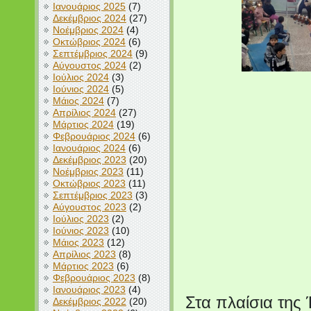
Ιανουάριος 2025
(7)
Δεκέμβριος 2024
(27)
Νοέμβριος 2024
(4)
Οκτώβριος 2024
(6)
Σεπτέμβριος 2024
(9)
Αύγουστος 2024
(2)
Ιούλιος 2024
(3)
Ιούνιος 2024
(5)
Μάιος 2024
(7)
Απρίλιος 2024
(27)
Μάρτιος 2024
(19)
Φεβρουάριος 2024
(6)
Ιανουάριος 2024
(6)
Δεκέμβριος 2023
(20)
Νοέμβριος 2023
(11)
Οκτώβριος 2023
(11)
Σεπτέμβριος 2023
(3)
Αύγουστος 2023
(2)
Ιούλιος 2023
(2)
Ιούνιος 2023
(10)
Μάιος 2023
(12)
Απρίλιος 2023
(8)
Μάρτιος 2023
(6)
Φεβρουάριος 2023
(8)
Ιανουάριος 2023
(4)
Στα πλαίσια της 
Δεκέμβριος 2022
(20)