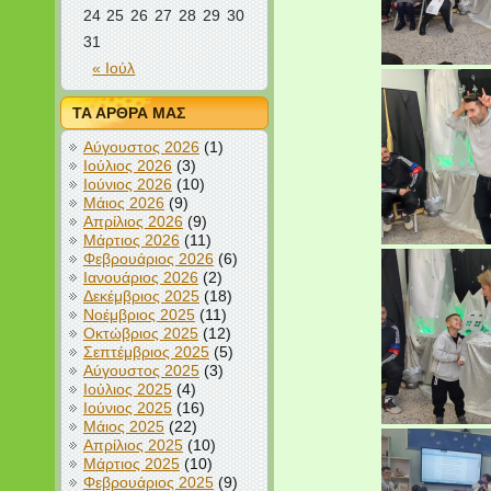
24
25
26
27
28
29
30
31
« Ιούλ
ΤΑ ΑΡΘΡΑ ΜΑΣ
Αύγουστος 2026
(1)
Ιούλιος 2026
(3)
Ιούνιος 2026
(10)
Μάιος 2026
(9)
Απρίλιος 2026
(9)
Μάρτιος 2026
(11)
Φεβρουάριος 2026
(6)
Ιανουάριος 2026
(2)
Δεκέμβριος 2025
(18)
Νοέμβριος 2025
(11)
Οκτώβριος 2025
(12)
Σεπτέμβριος 2025
(5)
Αύγουστος 2025
(3)
Ιούλιος 2025
(4)
Ιούνιος 2025
(16)
Μάιος 2025
(22)
Απρίλιος 2025
(10)
Μάρτιος 2025
(10)
Φεβρουάριος 2025
(9)