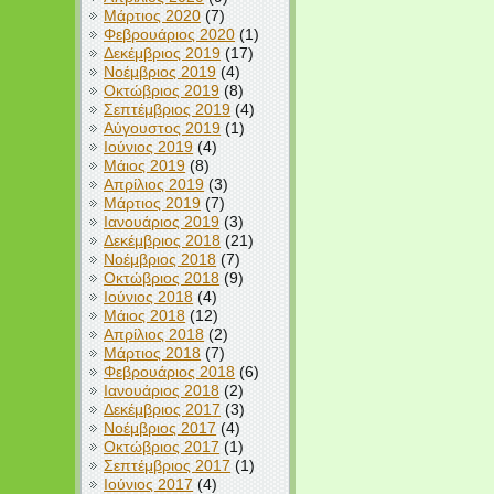
Μάρτιος 2020
(7)
Φεβρουάριος 2020
(1)
Δεκέμβριος 2019
(17)
Νοέμβριος 2019
(4)
Οκτώβριος 2019
(8)
Σεπτέμβριος 2019
(4)
Αύγουστος 2019
(1)
Ιούνιος 2019
(4)
Μάιος 2019
(8)
Απρίλιος 2019
(3)
Μάρτιος 2019
(7)
Ιανουάριος 2019
(3)
Δεκέμβριος 2018
(21)
Νοέμβριος 2018
(7)
Οκτώβριος 2018
(9)
Ιούνιος 2018
(4)
Μάιος 2018
(12)
Απρίλιος 2018
(2)
Μάρτιος 2018
(7)
Φεβρουάριος 2018
(6)
Ιανουάριος 2018
(2)
Δεκέμβριος 2017
(3)
Νοέμβριος 2017
(4)
Οκτώβριος 2017
(1)
Σεπτέμβριος 2017
(1)
Ιούνιος 2017
(4)