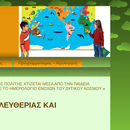
μας…
Προγραμματισμός – Αξιολόγηση
Σ ΠΟΛΙΤΗΣ ΧΤΙΖΕΤΑΙ ΜΕΣΑ ΑΠΟ ΤΗΝ ΠΑΙΔΕΙΑ.
ΜΕ ΤΟ ΗΜΕΡΟΛΟΓΙΟ ΕΝΟΧΩΝ ΤΟΥ ΔΥΤΙΚΟΥ ΚΟΣΜΟΥ
»
ΛΕΥΘΕΡΙΑΣ ΚΑΙ