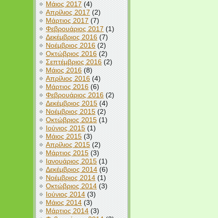
Μάιος 2017
(4)
Απρίλιος 2017
(2)
Μάρτιος 2017
(7)
Φεβρουάριος 2017
(1)
Δεκέμβριος 2016
(7)
Νοέμβριος 2016
(2)
Οκτώβριος 2016
(2)
Σεπτέμβριος 2016
(2)
Μάιος 2016
(8)
Απρίλιος 2016
(4)
Μάρτιος 2016
(6)
Φεβρουάριος 2016
(2)
Δεκέμβριος 2015
(4)
Νοέμβριος 2015
(2)
Οκτώβριος 2015
(1)
Ιούνιος 2015
(1)
Μάιος 2015
(3)
Απρίλιος 2015
(2)
Μάρτιος 2015
(3)
Ιανουάριος 2015
(1)
Δεκέμβριος 2014
(6)
Νοέμβριος 2014
(1)
Οκτώβριος 2014
(3)
Ιούνιος 2014
(3)
Μάιος 2014
(3)
Μάρτιος 2014
(3)