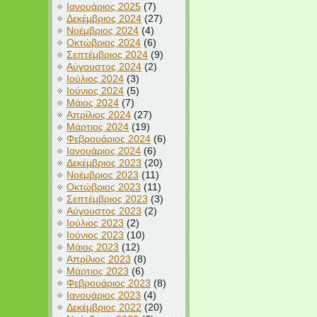
Ιανουάριος 2025
(7)
Δεκέμβριος 2024
(27)
Νοέμβριος 2024
(4)
Οκτώβριος 2024
(6)
Σεπτέμβριος 2024
(9)
Αύγουστος 2024
(2)
Ιούλιος 2024
(3)
Ιούνιος 2024
(5)
Μάιος 2024
(7)
Απρίλιος 2024
(27)
Μάρτιος 2024
(19)
Φεβρουάριος 2024
(6)
Ιανουάριος 2024
(6)
Δεκέμβριος 2023
(20)
Νοέμβριος 2023
(11)
Οκτώβριος 2023
(11)
Σεπτέμβριος 2023
(3)
Αύγουστος 2023
(2)
Ιούλιος 2023
(2)
Ιούνιος 2023
(10)
Μάιος 2023
(12)
Απρίλιος 2023
(8)
Μάρτιος 2023
(6)
Φεβρουάριος 2023
(8)
Ιανουάριος 2023
(4)
Δεκέμβριος 2022
(20)