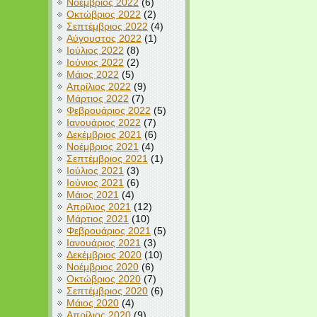
Νοέμβριος 2022
(6)
Οκτώβριος 2022
(2)
Σεπτέμβριος 2022
(4)
Αύγουστος 2022
(1)
Ιούλιος 2022
(8)
Ιούνιος 2022
(2)
Μάιος 2022
(5)
Απρίλιος 2022
(9)
Μάρτιος 2022
(7)
Φεβρουάριος 2022
(5)
Ιανουάριος 2022
(7)
Δεκέμβριος 2021
(6)
Νοέμβριος 2021
(4)
Σεπτέμβριος 2021
(1)
Ιούλιος 2021
(3)
Ιούνιος 2021
(6)
Μάιος 2021
(4)
Απρίλιος 2021
(12)
Μάρτιος 2021
(10)
Φεβρουάριος 2021
(5)
Ιανουάριος 2021
(3)
Δεκέμβριος 2020
(10)
Νοέμβριος 2020
(6)
Οκτώβριος 2020
(7)
Σεπτέμβριος 2020
(6)
Μάιος 2020
(4)
Απρίλιος 2020
(9)