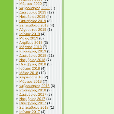
Μάρτιος 2020
(7)
Φεβρουάριος 2020
(1)
Δεκέμβριος 2019
(17)
Νοέμβριος 2019
(4)
Οκτώβριος 2019
(8)
Σεπτέμβριος 2019
(4)
Αύγουστος 2019
(1)
Ιούνιος 2019
(4)
Μάιος 2019
(8)
Απρίλιος 2019
(3)
Μάρτιος 2019
(7)
Ιανουάριος 2019
(3)
Δεκέμβριος 2018
(21)
Νοέμβριος 2018
(7)
Οκτώβριος 2018
(9)
Ιούνιος 2018
(4)
Μάιος 2018
(12)
Απρίλιος 2018
(2)
Μάρτιος 2018
(7)
Φεβρουάριος 2018
(6)
Ιανουάριος 2018
(2)
Δεκέμβριος 2017
(3)
Νοέμβριος 2017
(4)
Οκτώβριος 2017
(1)
Σεπτέμβριος 2017
(1)
Ιούνιος 2017
(4)