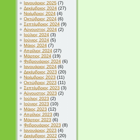
Ιανουάριος 2025
(7)
Δεκέμβριος 2024
(27)
Νοέμβριος 2024
(4)
Οκτώβριος 2024
(6)
Σεπτέμβριος 2024
(9)
Αύγουστος 2024
(2)
Ιούλιος 2024
(3)
Ιούνιος 2024
(5)
Μάιος 2024
(7)
Απρίλιος 2024
(27)
Μάρτιος 2024
(19)
Φεβρουάριος 2024
(6)
Ιανουάριος 2024
(6)
Δεκέμβριος 2023
(20)
Νοέμβριος 2023
(11)
Οκτώβριος 2023
(11)
Σεπτέμβριος 2023
(3)
Αύγουστος 2023
(2)
Ιούλιος 2023
(2)
Ιούνιος 2023
(10)
Μάιος 2023
(12)
Απρίλιος 2023
(8)
Μάρτιος 2023
(6)
Φεβρουάριος 2023
(8)
Ιανουάριος 2023
(4)
Δεκέμβριος 2022
(20)