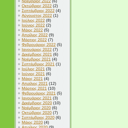
Νοέμβριος 2022
(6)
Οκτώβριος 2022
(2)
Σεπτέμβριος 2022
(4)
Αύγουστος 2022
(1)
Ιούλιος 2022
(8)
Ιούνιος 2022
(2)
Μάιος 2022
(5)
Απρίλιος 2022
(9)
Μάρτιος 2022
(7)
Φεβρουάριος 2022
(5)
Ιανουάριος 2022
(7)
Δεκέμβριος 2021
(6)
Νοέμβριος 2021
(4)
Σεπτέμβριος 2021
(1)
Ιούλιος 2021
(3)
Ιούνιος 2021
(6)
Μάιος 2021
(4)
Απρίλιος 2021
(12)
Μάρτιος 2021
(10)
Φεβρουάριος 2021
(5)
Ιανουάριος 2021
(3)
Δεκέμβριος 2020
(10)
Νοέμβριος 2020
(6)
Οκτώβριος 2020
(7)
Σεπτέμβριος 2020
(6)
Μάιος 2020
(4)
Απρίλιος 2020
(9)