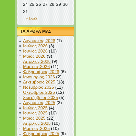
24
25
26
27
28
29
30
31
« Ιούλ
ΤΑ ΑΡΘΡΑ ΜΑΣ
Αύγουστος 2026
(1)
Ιούλιος 2026
(3)
Ιούνιος 2026
(10)
Μάιος 2026
(9)
Απρίλιος 2026
(9)
Μάρτιος 2026
(11)
Φεβρουάριος 2026
(6)
Ιανουάριος 2026
(2)
Δεκέμβριος 2025
(18)
Νοέμβριος 2025
(11)
Οκτώβριος 2025
(12)
Σεπτέμβριος 2025
(5)
Αύγουστος 2025
(3)
Ιούλιος 2025
(4)
Ιούνιος 2025
(16)
Μάιος 2025
(22)
Απρίλιος 2025
(10)
Μάρτιος 2025
(10)
Φεβρουάριος 2025
(9)