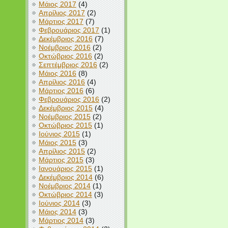
Μάιος 2017
(4)
Απρίλιος 2017
(2)
Μάρτιος 2017
(7)
Φεβρουάριος 2017
(1)
Δεκέμβριος 2016
(7)
Νοέμβριος 2016
(2)
Οκτώβριος 2016
(2)
Σεπτέμβριος 2016
(2)
Μάιος 2016
(8)
Απρίλιος 2016
(4)
Μάρτιος 2016
(6)
Φεβρουάριος 2016
(2)
Δεκέμβριος 2015
(4)
Νοέμβριος 2015
(2)
Οκτώβριος 2015
(1)
Ιούνιος 2015
(1)
Μάιος 2015
(3)
Απρίλιος 2015
(2)
Μάρτιος 2015
(3)
Ιανουάριος 2015
(1)
Δεκέμβριος 2014
(6)
Νοέμβριος 2014
(1)
Οκτώβριος 2014
(3)
Ιούνιος 2014
(3)
Μάιος 2014
(3)
Μάρτιος 2014
(3)