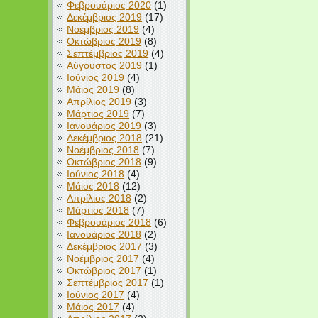
Φεβρουάριος 2020
(1)
Δεκέμβριος 2019
(17)
Νοέμβριος 2019
(4)
Οκτώβριος 2019
(8)
Σεπτέμβριος 2019
(4)
Αύγουστος 2019
(1)
Ιούνιος 2019
(4)
Μάιος 2019
(8)
Απρίλιος 2019
(3)
Μάρτιος 2019
(7)
Ιανουάριος 2019
(3)
Δεκέμβριος 2018
(21)
Νοέμβριος 2018
(7)
Οκτώβριος 2018
(9)
Ιούνιος 2018
(4)
Μάιος 2018
(12)
Απρίλιος 2018
(2)
Μάρτιος 2018
(7)
Φεβρουάριος 2018
(6)
Ιανουάριος 2018
(2)
Δεκέμβριος 2017
(3)
Νοέμβριος 2017
(4)
Οκτώβριος 2017
(1)
Σεπτέμβριος 2017
(1)
Ιούνιος 2017
(4)
Μάιος 2017
(4)