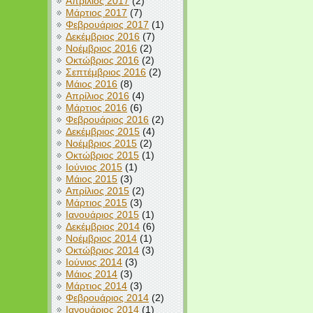
Απρίλιος 2017
(2)
Μάρτιος 2017
(7)
Φεβρουάριος 2017
(1)
Δεκέμβριος 2016
(7)
Νοέμβριος 2016
(2)
Οκτώβριος 2016
(2)
Σεπτέμβριος 2016
(2)
Μάιος 2016
(8)
Απρίλιος 2016
(4)
Μάρτιος 2016
(6)
Φεβρουάριος 2016
(2)
Δεκέμβριος 2015
(4)
Νοέμβριος 2015
(2)
Οκτώβριος 2015
(1)
Ιούνιος 2015
(1)
Μάιος 2015
(3)
Απρίλιος 2015
(2)
Μάρτιος 2015
(3)
Ιανουάριος 2015
(1)
Δεκέμβριος 2014
(6)
Νοέμβριος 2014
(1)
Οκτώβριος 2014
(3)
Ιούνιος 2014
(3)
Μάιος 2014
(3)
Μάρτιος 2014
(3)
Φεβρουάριος 2014
(2)
Ιανουάριος 2014
(1)