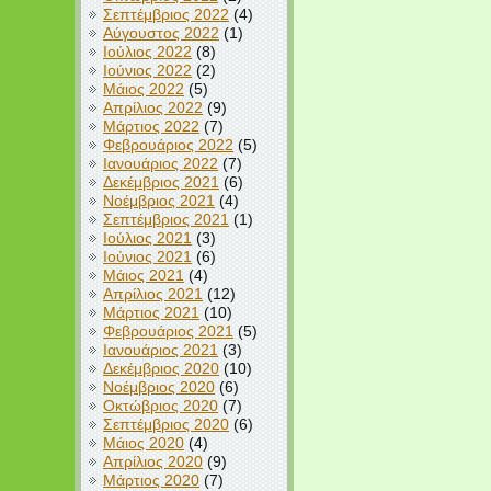
Σεπτέμβριος 2022
(4)
Αύγουστος 2022
(1)
Ιούλιος 2022
(8)
Ιούνιος 2022
(2)
Μάιος 2022
(5)
Απρίλιος 2022
(9)
Μάρτιος 2022
(7)
Φεβρουάριος 2022
(5)
Ιανουάριος 2022
(7)
Δεκέμβριος 2021
(6)
Νοέμβριος 2021
(4)
Σεπτέμβριος 2021
(1)
Ιούλιος 2021
(3)
Ιούνιος 2021
(6)
Μάιος 2021
(4)
Απρίλιος 2021
(12)
Μάρτιος 2021
(10)
Φεβρουάριος 2021
(5)
Ιανουάριος 2021
(3)
Δεκέμβριος 2020
(10)
Νοέμβριος 2020
(6)
Οκτώβριος 2020
(7)
Σεπτέμβριος 2020
(6)
Μάιος 2020
(4)
Απρίλιος 2020
(9)
Μάρτιος 2020
(7)