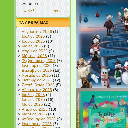
29
30
31
« Νοέ
Ιαν »
ΤΑ ΑΡΘΡΑ ΜΑΣ
Αύγουστος 2026
(1)
Ιούλιος 2026
(3)
Ιούνιος 2026
(10)
Μάιος 2026
(9)
Απρίλιος 2026
(9)
Μάρτιος 2026
(11)
Φεβρουάριος 2026
(6)
Ιανουάριος 2026
(2)
Δεκέμβριος 2025
(18)
Νοέμβριος 2025
(11)
Οκτώβριος 2025
(12)
Σεπτέμβριος 2025
(5)
Αύγουστος 2025
(3)
Ιούλιος 2025
(4)
Ιούνιος 2025
(16)
Μάιος 2025
(22)
Απρίλιος 2025
(10)
Μάρτιος 2025
(10)
Φεβρουάριος 2025
(9)
Ιανουάριος 2025
(7)