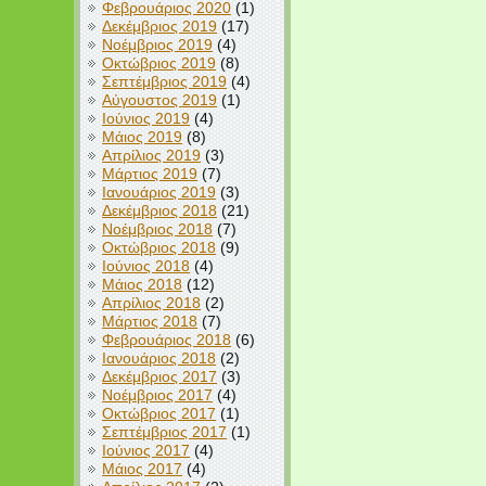
Φεβρουάριος 2020
(1)
Δεκέμβριος 2019
(17)
Νοέμβριος 2019
(4)
Οκτώβριος 2019
(8)
Σεπτέμβριος 2019
(4)
Αύγουστος 2019
(1)
Ιούνιος 2019
(4)
Μάιος 2019
(8)
Απρίλιος 2019
(3)
Μάρτιος 2019
(7)
Ιανουάριος 2019
(3)
Δεκέμβριος 2018
(21)
Νοέμβριος 2018
(7)
Οκτώβριος 2018
(9)
Ιούνιος 2018
(4)
Μάιος 2018
(12)
Απρίλιος 2018
(2)
Μάρτιος 2018
(7)
Φεβρουάριος 2018
(6)
Ιανουάριος 2018
(2)
Δεκέμβριος 2017
(3)
Νοέμβριος 2017
(4)
Οκτώβριος 2017
(1)
Σεπτέμβριος 2017
(1)
Ιούνιος 2017
(4)
Μάιος 2017
(4)