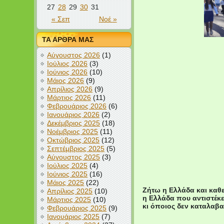
27
28
29
30
31
« Σεπ
Νοέ »
ΤΑ ΑΡΘΡΑ ΜΑΣ
Αύγουστος 2026
(1)
Ιούλιος 2026
(3)
Ιούνιος 2026
(10)
Μάιος 2026
(9)
Απρίλιος 2026
(9)
Μάρτιος 2026
(11)
Φεβρουάριος 2026
(6)
Ιανουάριος 2026
(2)
Δεκέμβριος 2025
(18)
Νοέμβριος 2025
(11)
Οκτώβριος 2025
(12)
Σεπτέμβριος 2025
(5)
Αύγουστος 2025
(3)
Ιούλιος 2025
(4)
Ιούνιος 2025
(16)
Μάιος 2025
(22)
Ζήτω η Ελλάδα και καθ
Απρίλιος 2025
(10)
η Ελλάδα που αντιστέκε
Μάρτιος 2025
(10)
κι όποιος δεν καταλαβα
Φεβρουάριος 2025
(9)
Ιανουάριος 2025
(7)