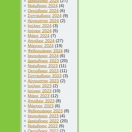
Δεκέμβριος 2024
(27)
Νοέμβριος 2024
(4)
Οκτώβριος 2024
(6)
Σεπτέμβριος 2024
(9)
Αύγουστος 2024
(2)
Ιούλιος 2024
(3)
Ιούνιος 2024
(5)
Μάιος 2024
(7)
Απρίλιος 2024
(27)
Μάρτιος 2024
(19)
Φεβρουάριος 2024
(6)
Ιανουάριος 2024
(6)
Δεκέμβριος 2023
(20)
Νοέμβριος 2023
(11)
Οκτώβριος 2023
(11)
Σεπτέμβριος 2023
(3)
Αύγουστος 2023
(2)
Ιούλιος 2023
(2)
Ιούνιος 2023
(10)
Μάιος 2023
(12)
Απρίλιος 2023
(8)
Μάρτιος 2023
(6)
Φεβρουάριος 2023
(8)
Ιανουάριος 2023
(4)
Δεκέμβριος 2022
(20)
Νοέμβριος 2022
(6)
Οκτώβριος 2022
(2)