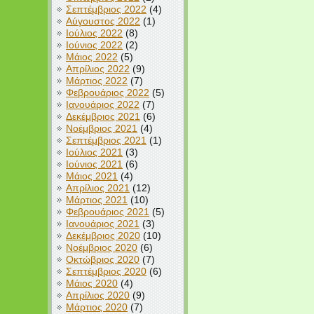
Σεπτέμβριος 2022
(4)
Αύγουστος 2022
(1)
Ιούλιος 2022
(8)
Ιούνιος 2022
(2)
Μάιος 2022
(5)
Απρίλιος 2022
(9)
Μάρτιος 2022
(7)
Φεβρουάριος 2022
(5)
Ιανουάριος 2022
(7)
Δεκέμβριος 2021
(6)
Νοέμβριος 2021
(4)
Σεπτέμβριος 2021
(1)
Ιούλιος 2021
(3)
Ιούνιος 2021
(6)
Μάιος 2021
(4)
Απρίλιος 2021
(12)
Μάρτιος 2021
(10)
Φεβρουάριος 2021
(5)
Ιανουάριος 2021
(3)
Δεκέμβριος 2020
(10)
Νοέμβριος 2020
(6)
Οκτώβριος 2020
(7)
Σεπτέμβριος 2020
(6)
Μάιος 2020
(4)
Απρίλιος 2020
(9)
Μάρτιος 2020
(7)