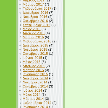
Απρίλιος 2017
(2)
Μάρτιος 2017
(7)
Φεβρουάριος 2017
(1)
Δεκέμβριος 2016
(7)
Νοέμβριος 2016
(2)
Οκτώβριος 2016
(2)
Σεπτέμβριος 2016
(2)
Μάιος 2016
(8)
Απρίλιος 2016
(4)
Μάρτιος 2016
(6)
Φεβρουάριος 2016
(2)
Δεκέμβριος 2015
(4)
Νοέμβριος 2015
(2)
Οκτώβριος 2015
(1)
Ιούνιος 2015
(1)
Μάιος 2015
(3)
Απρίλιος 2015
(2)
Μάρτιος 2015
(3)
Ιανουάριος 2015
(1)
Δεκέμβριος 2014
(6)
Νοέμβριος 2014
(1)
Οκτώβριος 2014
(3)
Ιούνιος 2014
(3)
Μάιος 2014
(3)
Μάρτιος 2014
(3)
Φεβρουάριος 2014
(2)
Ιανουάριος 2014
(1)