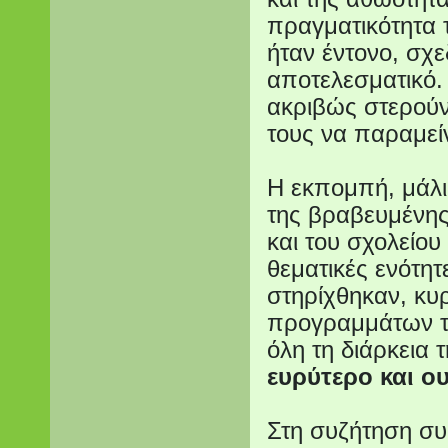
πραγματικότητα 
ήταν έντονο, σχε
αποτελεσματικό. 
ακριβώς στερούντ
τους να παραμεί
Η εκπομπή, μάλι
της βραβευμένης
και του σχολείου
θεματικές ενότητ
στηρίχθηκαν, κυρ
προγραμμάτων το
όλη τη διάρκεια 
ευρύτερο και ο
Στη συζήτηση συ