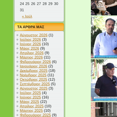
24
25
26
27
28
29
30
31
« Ιούλ
ΤΑ ΑΡΘΡΑ ΜΑΣ
Αύγουστος 2026
(1)
Ιούλιος 2026
(3)
Ιούνιος 2026
(10)
Μάιος 2026
(9)
Απρίλιος 2026
(9)
Μάρτιος 2026
(11)
Φεβρουάριος 2026
(6)
Ιανουάριος 2026
(2)
Δεκέμβριος 2025
(18)
Νοέμβριος 2025
(11)
Οκτώβριος 2025
(12)
Σεπτέμβριος 2025
(5)
Αύγουστος 2025
(3)
Ιούλιος 2025
(4)
Ιούνιος 2025
(16)
Μάιος 2025
(22)
Απρίλιος 2025
(10)
Μάρτιος 2025
(10)
Φεβρουάριος 2025
(9)