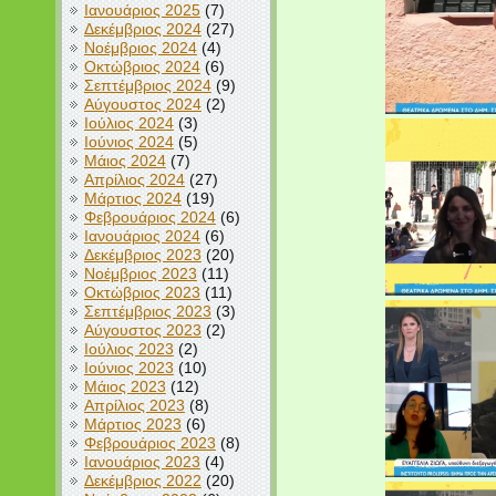
Ιανουάριος 2025
(7)
Δεκέμβριος 2024
(27)
Νοέμβριος 2024
(4)
Οκτώβριος 2024
(6)
Σεπτέμβριος 2024
(9)
Αύγουστος 2024
(2)
Ιούλιος 2024
(3)
Ιούνιος 2024
(5)
Μάιος 2024
(7)
Απρίλιος 2024
(27)
Μάρτιος 2024
(19)
Φεβρουάριος 2024
(6)
Ιανουάριος 2024
(6)
Δεκέμβριος 2023
(20)
Νοέμβριος 2023
(11)
Οκτώβριος 2023
(11)
Σεπτέμβριος 2023
(3)
Αύγουστος 2023
(2)
Ιούλιος 2023
(2)
Ιούνιος 2023
(10)
Μάιος 2023
(12)
Απρίλιος 2023
(8)
Μάρτιος 2023
(6)
Φεβρουάριος 2023
(8)
Ιανουάριος 2023
(4)
Δεκέμβριος 2022
(20)