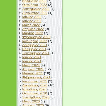
Νοέμβριος 2022
(6)
Οκτώβριος 2022
(2)
Σεπτέμβριος 2022
(4)
Αύγουστος 2022
(1)
Ιούλιος 2022
(8)
Ιούνιος 2022
(2)
Μάιος 2022
(5)
Απρίλιος 2022
(9)
Μάρτιος 2022
(7)
Φεβρουάριος 2022
(5)
Ιανουάριος 2022
(7)
Δεκέμβριος 2021
(6)
Νοέμβριος 2021
(4)
Σεπτέμβριος 2021
(1)
Ιούλιος 2021
(3)
Ιούνιος 2021
(6)
Μάιος 2021
(4)
Απρίλιος 2021
(12)
Μάρτιος 2021
(10)
Φεβρουάριος 2021
(5)
Ιανουάριος 2021
(3)
Δεκέμβριος 2020
(10)
Νοέμβριος 2020
(6)
Οκτώβριος 2020
(7)
Σεπτέμβριος 2020
(6)
Μάιος 2020
(4)
Απρίλιος 2020
(9)