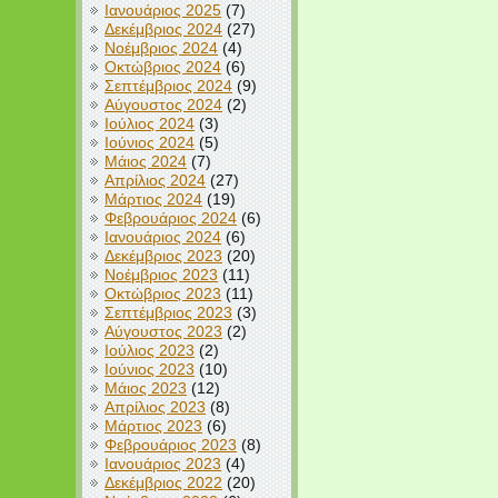
Ιανουάριος 2025
(7)
Δεκέμβριος 2024
(27)
Νοέμβριος 2024
(4)
Οκτώβριος 2024
(6)
Σεπτέμβριος 2024
(9)
Αύγουστος 2024
(2)
Ιούλιος 2024
(3)
Ιούνιος 2024
(5)
Μάιος 2024
(7)
Απρίλιος 2024
(27)
Μάρτιος 2024
(19)
Φεβρουάριος 2024
(6)
Ιανουάριος 2024
(6)
Δεκέμβριος 2023
(20)
Νοέμβριος 2023
(11)
Οκτώβριος 2023
(11)
Σεπτέμβριος 2023
(3)
Αύγουστος 2023
(2)
Ιούλιος 2023
(2)
Ιούνιος 2023
(10)
Μάιος 2023
(12)
Απρίλιος 2023
(8)
Μάρτιος 2023
(6)
Φεβρουάριος 2023
(8)
Ιανουάριος 2023
(4)
Δεκέμβριος 2022
(20)