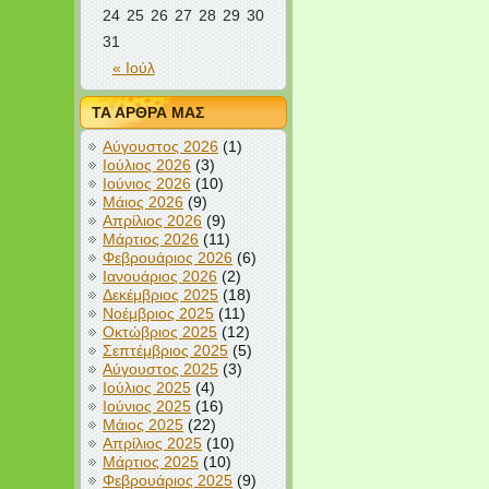
24
25
26
27
28
29
30
31
« Ιούλ
ΤΑ ΑΡΘΡΑ ΜΑΣ
Αύγουστος 2026
(1)
Ιούλιος 2026
(3)
Ιούνιος 2026
(10)
Μάιος 2026
(9)
Απρίλιος 2026
(9)
Μάρτιος 2026
(11)
Φεβρουάριος 2026
(6)
Ιανουάριος 2026
(2)
Δεκέμβριος 2025
(18)
Νοέμβριος 2025
(11)
Οκτώβριος 2025
(12)
Σεπτέμβριος 2025
(5)
Αύγουστος 2025
(3)
Ιούλιος 2025
(4)
Ιούνιος 2025
(16)
Μάιος 2025
(22)
Απρίλιος 2025
(10)
Μάρτιος 2025
(10)
Φεβρουάριος 2025
(9)