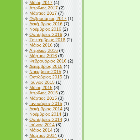
Μάιος 2017
(4)
Απρίλιος 2017
(2)
Μάρτιος 2017
(7)
Φεβρουάριος 2017
(1)
Δεκέμβριος 2016
(7)
Νοέμβριος 2016
(2)
Οκτώβριος 2016
(2)
Σεπτέμβριος 2016
(2)
Μάιος 2016
(8)
Απρίλιος 2016
(4)
Μάρτιος 2016
(6)
Φεβρουάριος 2016
(2)
Δεκέμβριος 2015
(4)
Νοέμβριος 2015
(2)
Οκτώβριος 2015
(1)
Ιούνιος 2015
(1)
Μάιος 2015
(3)
Απρίλιος 2015
(2)
Μάρτιος 2015
(3)
Ιανουάριος 2015
(1)
Δεκέμβριος 2014
(6)
Νοέμβριος 2014
(1)
Οκτώβριος 2014
(3)
Ιούνιος 2014
(3)
Μάιος 2014
(3)
Μάρτιος 2014
(3)