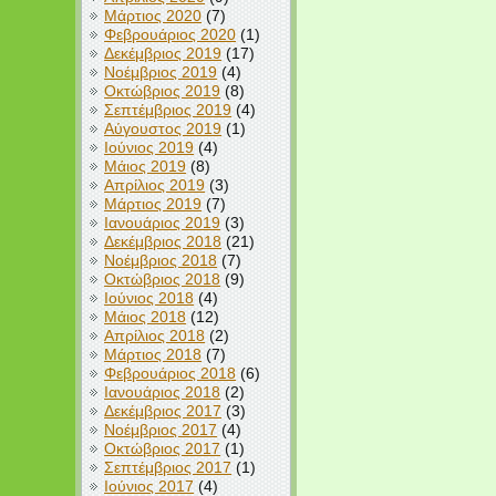
Μάρτιος 2020
(7)
Φεβρουάριος 2020
(1)
Δεκέμβριος 2019
(17)
Νοέμβριος 2019
(4)
Οκτώβριος 2019
(8)
Σεπτέμβριος 2019
(4)
Αύγουστος 2019
(1)
Ιούνιος 2019
(4)
Μάιος 2019
(8)
Απρίλιος 2019
(3)
Μάρτιος 2019
(7)
Ιανουάριος 2019
(3)
Δεκέμβριος 2018
(21)
Νοέμβριος 2018
(7)
Οκτώβριος 2018
(9)
Ιούνιος 2018
(4)
Μάιος 2018
(12)
Απρίλιος 2018
(2)
Μάρτιος 2018
(7)
Φεβρουάριος 2018
(6)
Ιανουάριος 2018
(2)
Δεκέμβριος 2017
(3)
Νοέμβριος 2017
(4)
Οκτώβριος 2017
(1)
Σεπτέμβριος 2017
(1)
Ιούνιος 2017
(4)