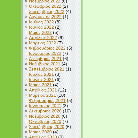
Νοέμβριος 2022
(6)
Οκτώβριος 2022
(2)
Σεπτέμβριος 2022
(4)
Αύγουστος 2022
(1)
Ιούλιος 2022
(8)
Ιούνιος 2022
(2)
Μάιος 2022
(5)
Απρίλιος 2022
(9)
Μάρτιος 2022
(7)
Φεβρουάριος 2022
(5)
Ιανουάριος 2022
(7)
Δεκέμβριος 2021
(6)
Νοέμβριος 2021
(4)
Σεπτέμβριος 2021
(1)
Ιούλιος 2021
(3)
Ιούνιος 2021
(6)
Μάιος 2021
(4)
Απρίλιος 2021
(12)
Μάρτιος 2021
(10)
Φεβρουάριος 2021
(5)
Ιανουάριος 2021
(3)
Δεκέμβριος 2020
(10)
Νοέμβριος 2020
(6)
Οκτώβριος 2020
(7)
Σεπτέμβριος 2020
(6)
Μάιος 2020
(4)
Απρίλιος 2020
(9)