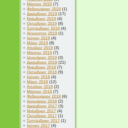
Μάρτιος 2020
(7)
Φεβρουάριος 2020
(1)
Δεκέμβριος 2019
(17)
Νοέμβριος 2019
(4)
Οκτώβριος 2019
(8)
Σεπτέμβριος 2019
(4)
Αύγουστος 2019
(1)
Ιούνιος 2019
(4)
Μάιος 2019
(8)
Απρίλιος 2019
(3)
Μάρτιος 2019
(7)
Ιανουάριος 2019
(3)
Δεκέμβριος 2018
(21)
Νοέμβριος 2018
(7)
Οκτώβριος 2018
(9)
Ιούνιος 2018
(4)
Μάιος 2018
(12)
Απρίλιος 2018
(2)
Μάρτιος 2018
(7)
Φεβρουάριος 2018
(6)
Ιανουάριος 2018
(2)
Δεκέμβριος 2017
(3)
Νοέμβριος 2017
(4)
Οκτώβριος 2017
(1)
Σεπτέμβριος 2017
(1)
Ιούνιος 2017
(4)