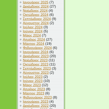
Ιανουάριος 2025
(7)
Δεκέμβριος 2024
(27)
Νοέμβριος 2024
(4)
Οκτώβριος 2024
(6)
Σεπτέμβριος 2024
(9)
Αύγουστος 2024
(2)
Ιούλιος 2024
(3)
Ιούνιος 2024
(5)
Μάιος 2024
(7)
Απρίλιος 2024
(27)
Μάρτιος 2024
(19)
Φεβρουάριος 2024
(6)
Ιανουάριος 2024
(6)
Δεκέμβριος 2023
(20)
Νοέμβριος 2023
(11)
Οκτώβριος 2023
(11)
Σεπτέμβριος 2023
(3)
Αύγουστος 2023
(2)
Ιούλιος 2023
(2)
Ιούνιος 2023
(10)
Μάιος 2023
(12)
Απρίλιος 2023
(8)
Μάρτιος 2023
(6)
Φεβρουάριος 2023
(8)
Ιανουάριος 2023
(4)
Δεκέμβριος 2022
(20)