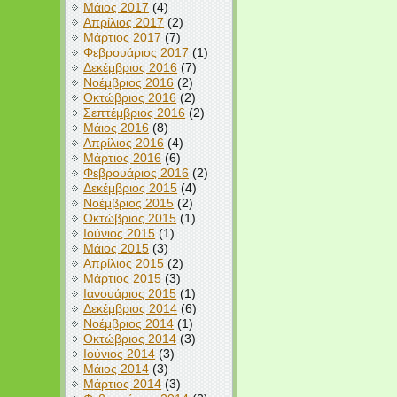
Μάιος 2017
(4)
Απρίλιος 2017
(2)
Μάρτιος 2017
(7)
Φεβρουάριος 2017
(1)
Δεκέμβριος 2016
(7)
Νοέμβριος 2016
(2)
Οκτώβριος 2016
(2)
Σεπτέμβριος 2016
(2)
Μάιος 2016
(8)
Απρίλιος 2016
(4)
Μάρτιος 2016
(6)
Φεβρουάριος 2016
(2)
Δεκέμβριος 2015
(4)
Νοέμβριος 2015
(2)
Οκτώβριος 2015
(1)
Ιούνιος 2015
(1)
Μάιος 2015
(3)
Απρίλιος 2015
(2)
Μάρτιος 2015
(3)
Ιανουάριος 2015
(1)
Δεκέμβριος 2014
(6)
Νοέμβριος 2014
(1)
Οκτώβριος 2014
(3)
Ιούνιος 2014
(3)
Μάιος 2014
(3)
Μάρτιος 2014
(3)