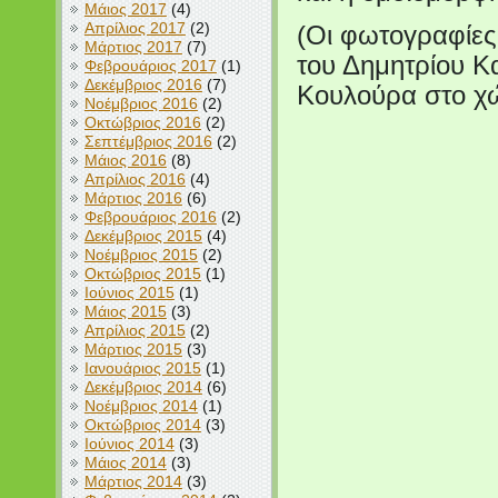
Μάιος 2017
(4)
Απρίλιος 2017
(2)
(Οι φωτογραφίες 
Μάρτιος 2017
(7)
του Δημητρίου Κ
Φεβρουάριος 2017
(1)
Δεκέμβριος 2016
(7)
Κουλούρα στο χώ
Νοέμβριος 2016
(2)
Οκτώβριος 2016
(2)
Σεπτέμβριος 2016
(2)
Μάιος 2016
(8)
Απρίλιος 2016
(4)
Μάρτιος 2016
(6)
Φεβρουάριος 2016
(2)
Δεκέμβριος 2015
(4)
Νοέμβριος 2015
(2)
Οκτώβριος 2015
(1)
Ιούνιος 2015
(1)
Μάιος 2015
(3)
Απρίλιος 2015
(2)
Μάρτιος 2015
(3)
Ιανουάριος 2015
(1)
Δεκέμβριος 2014
(6)
Νοέμβριος 2014
(1)
Οκτώβριος 2014
(3)
Ιούνιος 2014
(3)
Μάιος 2014
(3)
Μάρτιος 2014
(3)